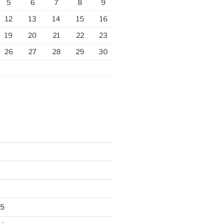
5
6
7
8
9
12
13
14
15
16
19
20
21
22
23
26
27
28
29
30
25