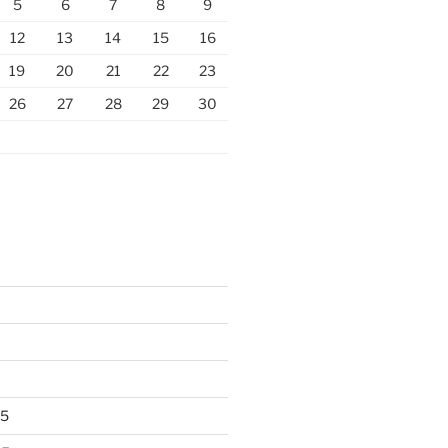
5
6
7
8
9
12
13
14
15
16
19
20
21
22
23
26
27
28
29
30
25