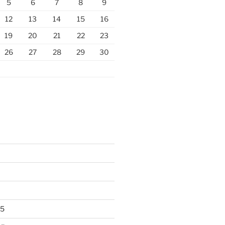
5
6
7
8
9
12
13
14
15
16
19
20
21
22
23
26
27
28
29
30
25