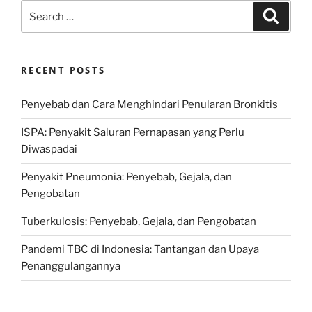
Search
Search
for:
RECENT POSTS
Penyebab dan Cara Menghindari Penularan Bronkitis
ISPA: Penyakit Saluran Pernapasan yang Perlu
Diwaspadai
Penyakit Pneumonia: Penyebab, Gejala, dan
Pengobatan
Tuberkulosis: Penyebab, Gejala, dan Pengobatan
Pandemi TBC di Indonesia: Tantangan dan Upaya
Penanggulangannya