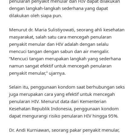
penularan penyakit menular dan HIV dapat dilakukan
dengan langkah-langkah sederhana yang dapat
dilakukan oleh siapa pun.
Menurut dr. Maria Sulistiyowati, seorang ahli kesehatan
masyarakat, salah satu cara mencegah penularan
penyakit menular dan HIV adalah dengan selalu
mencuci tangan dengan sabun dan air mengalir.
“Mencuci tangan merupakan langkah yang sederhana
namun sangat efektif untuk mencegah penularan
penyakit menular,” ujarnya.
Selain itu, penggunaan kondom saat berhubungan seks
juga merupakan cara yang efektif untuk mencegah
penularan HIV. Menurut data dari Kementerian
Kesehatan Republik Indonesia, penggunaan kondom
dapat mengurangi risiko penularan HIV hingga 95%.
Dr. Andi Kurniawan, seorang pakar penyakit menular,