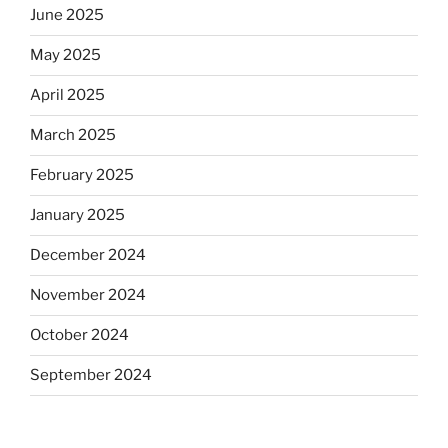
June 2025
May 2025
April 2025
March 2025
February 2025
January 2025
December 2024
November 2024
October 2024
September 2024