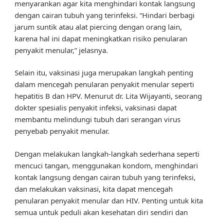
menyarankan agar kita menghindari kontak langsung
dengan cairan tubuh yang terinfeksi. “Hindari berbagi
jarum suntik atau alat piercing dengan orang lain,
karena hal ini dapat meningkatkan risiko penularan
penyakit menular,” jelasnya.
Selain itu, vaksinasi juga merupakan langkah penting
dalam mencegah penularan penyakit menular seperti
hepatitis B dan HPV. Menurut dr. Lita Wijayanti, seorang
dokter spesialis penyakit infeksi, vaksinasi dapat
membantu melindungi tubuh dari serangan virus
penyebab penyakit menular.
Dengan melakukan langkah-langkah sederhana seperti
mencuci tangan, menggunakan kondom, menghindari
kontak langsung dengan cairan tubuh yang terinfeksi,
dan melakukan vaksinasi, kita dapat mencegah
penularan penyakit menular dan HIV. Penting untuk kita
semua untuk peduli akan kesehatan diri sendiri dan