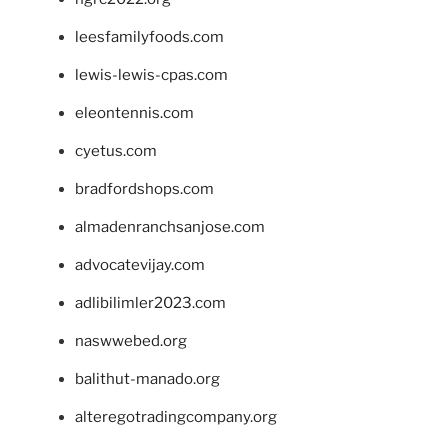
leesfamilyfoods.com
lewis-lewis-cpas.com
eleontennis.com
cyetus.com
bradfordshops.com
almadenranchsanjose.com
advocatevijay.com
adlibilimler2023.com
naswwebed.org
balithut-manado.org
alteregotradingcompany.org