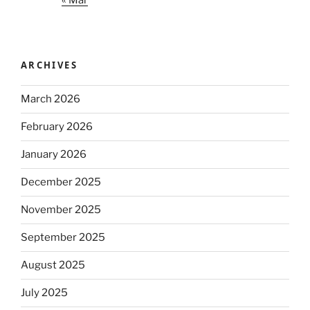
ARCHIVES
March 2026
February 2026
January 2026
December 2025
November 2025
September 2025
August 2025
July 2025