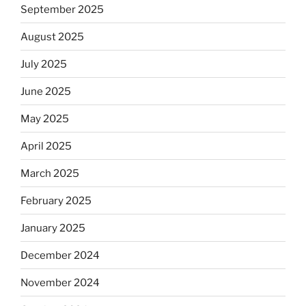
September 2025
August 2025
July 2025
June 2025
May 2025
April 2025
March 2025
February 2025
January 2025
December 2024
November 2024