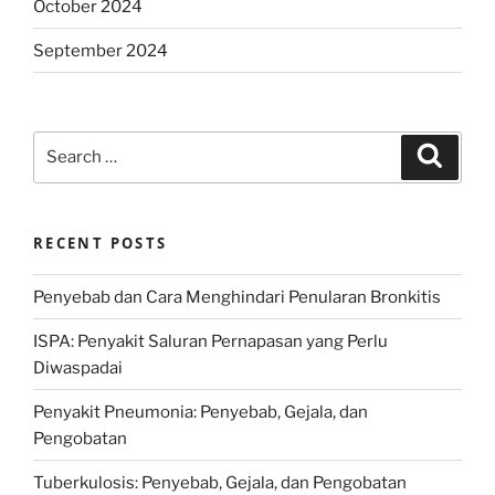
October 2024
September 2024
Search
Search
for:
RECENT POSTS
Penyebab dan Cara Menghindari Penularan Bronkitis
ISPA: Penyakit Saluran Pernapasan yang Perlu
Diwaspadai
Penyakit Pneumonia: Penyebab, Gejala, dan
Pengobatan
Tuberkulosis: Penyebab, Gejala, dan Pengobatan