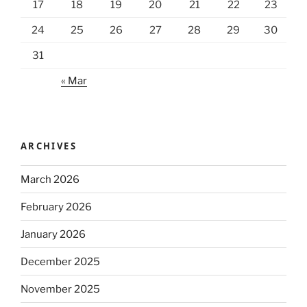
17
18
19
20
21
22
23
24
25
26
27
28
29
30
31
« Mar
ARCHIVES
March 2026
February 2026
January 2026
December 2025
November 2025