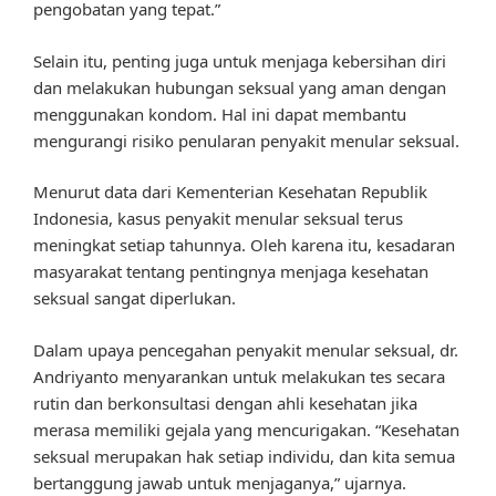
pengobatan yang tepat.”
Selain itu, penting juga untuk menjaga kebersihan diri
dan melakukan hubungan seksual yang aman dengan
menggunakan kondom. Hal ini dapat membantu
mengurangi risiko penularan penyakit menular seksual.
Menurut data dari Kementerian Kesehatan Republik
Indonesia, kasus penyakit menular seksual terus
meningkat setiap tahunnya. Oleh karena itu, kesadaran
masyarakat tentang pentingnya menjaga kesehatan
seksual sangat diperlukan.
Dalam upaya pencegahan penyakit menular seksual, dr.
Andriyanto menyarankan untuk melakukan tes secara
rutin dan berkonsultasi dengan ahli kesehatan jika
merasa memiliki gejala yang mencurigakan. “Kesehatan
seksual merupakan hak setiap individu, dan kita semua
bertanggung jawab untuk menjaganya,” ujarnya.