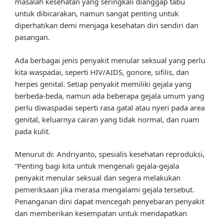
masalah kesehatan yang seringkali dianggap tabu
untuk dibicarakan, namun sangat penting untuk
diperhatikan demi menjaga kesehatan diri sendiri dan
pasangan.
Ada berbagai jenis penyakit menular seksual yang perlu
kita waspadai, seperti HIV/AIDS, gonore, sifilis, dan
herpes genital. Setiap penyakit memiliki gejala yang
berbeda-beda, namun ada beberapa gejala umum yang
perlu diwaspadai seperti rasa gatal atau nyeri pada area
genital, keluarnya cairan yang tidak normal, dan ruam
pada kulit.
Menurut dr. Andriyanto, spesialis kesehatan reproduksi,
“Penting bagi kita untuk mengenali gejala-gejala
penyakit menular seksual dan segera melakukan
pemeriksaan jika merasa mengalami gejala tersebut.
Penanganan dini dapat mencegah penyebaran penyakit
dan memberikan kesempatan untuk mendapatkan