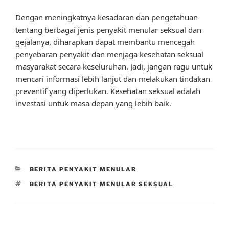
Dengan meningkatnya kesadaran dan pengetahuan
tentang berbagai jenis penyakit menular seksual dan
gejalanya, diharapkan dapat membantu mencegah
penyebaran penyakit dan menjaga kesehatan seksual
masyarakat secara keseluruhan. Jadi, jangan ragu untuk
mencari informasi lebih lanjut dan melakukan tindakan
preventif yang diperlukan. Kesehatan seksual adalah
investasi untuk masa depan yang lebih baik.
CATEGORIES
BERITA PENYAKIT MENULAR
TAGS
BERITA PENYAKIT MENULAR SEKSUAL