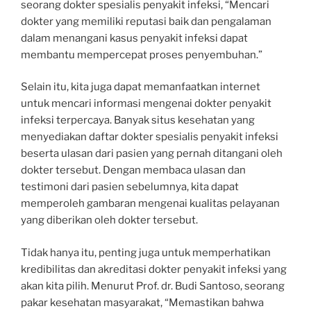
seorang dokter spesialis penyakit infeksi, “Mencari
dokter yang memiliki reputasi baik dan pengalaman
dalam menangani kasus penyakit infeksi dapat
membantu mempercepat proses penyembuhan.”
Selain itu, kita juga dapat memanfaatkan internet
untuk mencari informasi mengenai dokter penyakit
infeksi terpercaya. Banyak situs kesehatan yang
menyediakan daftar dokter spesialis penyakit infeksi
beserta ulasan dari pasien yang pernah ditangani oleh
dokter tersebut. Dengan membaca ulasan dan
testimoni dari pasien sebelumnya, kita dapat
memperoleh gambaran mengenai kualitas pelayanan
yang diberikan oleh dokter tersebut.
Tidak hanya itu, penting juga untuk memperhatikan
kredibilitas dan akreditasi dokter penyakit infeksi yang
akan kita pilih. Menurut Prof. dr. Budi Santoso, seorang
pakar kesehatan masyarakat, “Memastikan bahwa