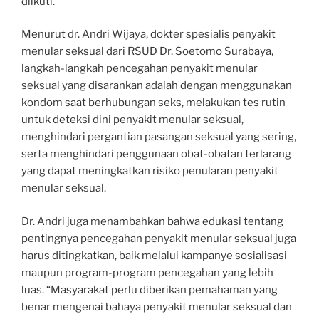
diikuti.
Menurut dr. Andri Wijaya, dokter spesialis penyakit
menular seksual dari RSUD Dr. Soetomo Surabaya,
langkah-langkah pencegahan penyakit menular
seksual yang disarankan adalah dengan menggunakan
kondom saat berhubungan seks, melakukan tes rutin
untuk deteksi dini penyakit menular seksual,
menghindari pergantian pasangan seksual yang sering,
serta menghindari penggunaan obat-obatan terlarang
yang dapat meningkatkan risiko penularan penyakit
menular seksual.
Dr. Andri juga menambahkan bahwa edukasi tentang
pentingnya pencegahan penyakit menular seksual juga
harus ditingkatkan, baik melalui kampanye sosialisasi
maupun program-program pencegahan yang lebih
luas. “Masyarakat perlu diberikan pemahaman yang
benar mengenai bahaya penyakit menular seksual dan