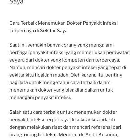
Saya
Cara Terbaik Menemukan Dokter Penyakit Infeksi
Terpercaya di Sekitar Saya
Saat ini, semakin banyak orang yang mengalami
berbagai penyakit infeksi yang memerlukan perawatan
segera dari dokter yang kompeten dan terpercaya.
Namun, mencari dokter penyakit infeksi yang tepat di
sekitar kita tidaklah mudah. Oleh karena itu, penting
bagi kita untuk mengetahui cara terbaik dalam
menemukan dokter yang bisa diandalkan untuk
menangani penyakit infeksi.
Salah satu cara terbaik untuk menemukan dokter
penyakit infeksi terpercaya di sekitar kita adalah
dengan melakukan riset dan mencari referensi dari
orang-orang terdekat. Menurut dr. Andri Kusuma,