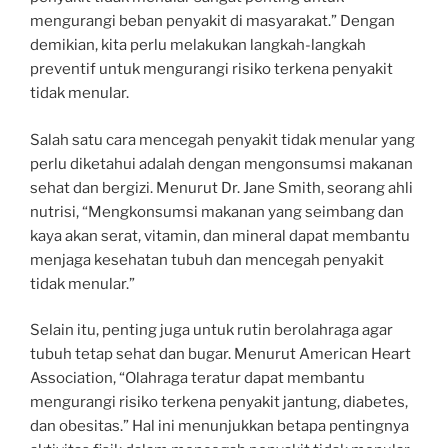
mengurangi beban penyakit di masyarakat.” Dengan
demikian, kita perlu melakukan langkah-langkah
preventif untuk mengurangi risiko terkena penyakit
tidak menular.
Salah satu cara mencegah penyakit tidak menular yang
perlu diketahui adalah dengan mengonsumsi makanan
sehat dan bergizi. Menurut Dr. Jane Smith, seorang ahli
nutrisi, “Mengkonsumsi makanan yang seimbang dan
kaya akan serat, vitamin, dan mineral dapat membantu
menjaga kesehatan tubuh dan mencegah penyakit
tidak menular.”
Selain itu, penting juga untuk rutin berolahraga agar
tubuh tetap sehat dan bugar. Menurut American Heart
Association, “Olahraga teratur dapat membantu
mengurangi risiko terkena penyakit jantung, diabetes,
dan obesitas.” Hal ini menunjukkan betapa pentingnya