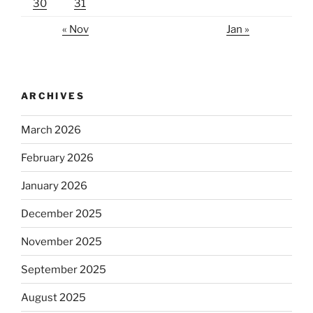
30
31
« Nov
Jan »
ARCHIVES
March 2026
February 2026
January 2026
December 2025
November 2025
September 2025
August 2025