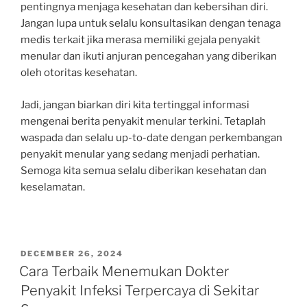
pentingnya menjaga kesehatan dan kebersihan diri.
Jangan lupa untuk selalu konsultasikan dengan tenaga
medis terkait jika merasa memiliki gejala penyakit
menular dan ikuti anjuran pencegahan yang diberikan
oleh otoritas kesehatan.
Jadi, jangan biarkan diri kita tertinggal informasi
mengenai berita penyakit menular terkini. Tetaplah
waspada dan selalu up-to-date dengan perkembangan
penyakit menular yang sedang menjadi perhatian.
Semoga kita semua selalu diberikan kesehatan dan
keselamatan.
POSTED
DECEMBER 26, 2024
ON
Cara Terbaik Menemukan Dokter
Penyakit Infeksi Terpercaya di Sekitar