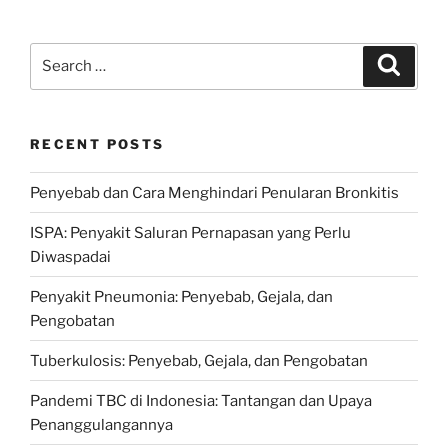
Search
Search
for:
RECENT POSTS
Penyebab dan Cara Menghindari Penularan Bronkitis
ISPA: Penyakit Saluran Pernapasan yang Perlu
Diwaspadai
Penyakit Pneumonia: Penyebab, Gejala, dan
Pengobatan
Tuberkulosis: Penyebab, Gejala, dan Pengobatan
Pandemi TBC di Indonesia: Tantangan dan Upaya
Penanggulangannya