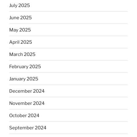
July 2025
June 2025
May 2025
April 2025
March 2025
February 2025
January 2025
December 2024
November 2024
October 2024
September 2024