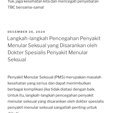
Yuk, jaga kesehatan kita dan mencegah penyebaran
TBC bersama-sama!
POSTED
DECEMBER 26, 2024
ON
Langkah-langkah Pencegahan Penyakit
Menular Seksual yang Disarankan oleh
Dokter Spesialis Penyakit Menular
Seksual
Penyakit Menular Seksual (PMS) merupakan masalah
kesehatan yang serius dan dapat menimbulkan
berbagai komplikasi jika tidak diatasi dengan baik.
Untuk itu, langkah-langkah pencegahan penyakit
menular seksual yang disarankan oleh dokter spesialis
penyakit menular seksual sangatlah penting untuk