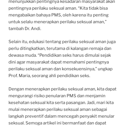
menunjukkan pentingnya kesadaran masyarakat akan
pentingnya perilaku seksual aman. “Kita tidak bisa
mengabaikan bahaya PMS, oleh karena itu penting
untuk selalu menerapkan perilaku seksual aman,”
tambah Dr. Andi.
Selain itu, edukasi tentang perilaku seksual aman juga
perlu ditingkatkan, terutama di kalangan remaja dan
dewasa muda. “Pendidikan seks harus dimulai sejak
dini agar masyarakat dapat memahami pentingnya
perilaku seksual aman dan konsekuensinya,” ungkap
Prof. Maria, seorang ahli pendidikan seks.
Dengan menerapkan perilaku seksual aman, kita dapat
mengurangi risiko penularan PMS dan menjamin
kesehatan seksual kita serta pasangan. Jadi, mari kita
mulai menerapkan perilaku seksual aman sebagai
langkah preventif dalam mencegah penyakit menular
seksual. Semoga artikel ini bermanfaat dan dapat