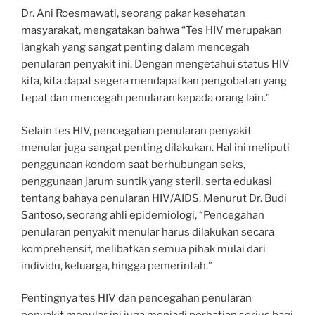
Dr. Ani Roesmawati, seorang pakar kesehatan
masyarakat, mengatakan bahwa “Tes HIV merupakan
langkah yang sangat penting dalam mencegah
penularan penyakit ini. Dengan mengetahui status HIV
kita, kita dapat segera mendapatkan pengobatan yang
tepat dan mencegah penularan kepada orang lain.”
Selain tes HIV, pencegahan penularan penyakit
menular juga sangat penting dilakukan. Hal ini meliputi
penggunaan kondom saat berhubungan seks,
penggunaan jarum suntik yang steril, serta edukasi
tentang bahaya penularan HIV/AIDS. Menurut Dr. Budi
Santoso, seorang ahli epidemiologi, “Pencegahan
penularan penyakit menular harus dilakukan secara
komprehensif, melibatkan semua pihak mulai dari
individu, keluarga, hingga pemerintah.”
Pentingnya tes HIV dan pencegahan penularan