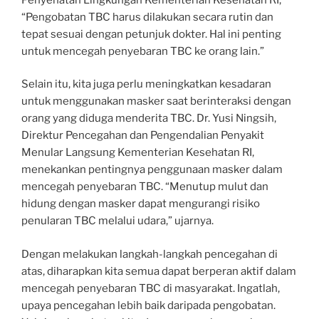
“Pengobatan TBC harus dilakukan secara rutin dan
tepat sesuai dengan petunjuk dokter. Hal ini penting
untuk mencegah penyebaran TBC ke orang lain.”
Selain itu, kita juga perlu meningkatkan kesadaran
untuk menggunakan masker saat berinteraksi dengan
orang yang diduga menderita TBC. Dr. Yusi Ningsih,
Direktur Pencegahan dan Pengendalian Penyakit
Menular Langsung Kementerian Kesehatan RI,
menekankan pentingnya penggunaan masker dalam
mencegah penyebaran TBC. “Menutup mulut dan
hidung dengan masker dapat mengurangi risiko
penularan TBC melalui udara,” ujarnya.
Dengan melakukan langkah-langkah pencegahan di
atas, diharapkan kita semua dapat berperan aktif dalam
mencegah penyebaran TBC di masyarakat. Ingatlah,
upaya pencegahan lebih baik daripada pengobatan.