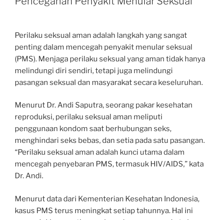
Pencegahan Penyakit Menular Seksual
Perilaku seksual aman adalah langkah yang sangat
penting dalam mencegah penyakit menular seksual
(PMS). Menjaga perilaku seksual yang aman tidak hanya
melindungi diri sendiri, tetapi juga melindungi
pasangan seksual dan masyarakat secara keseluruhan.
Menurut Dr. Andi Saputra, seorang pakar kesehatan
reproduksi, perilaku seksual aman meliputi
penggunaan kondom saat berhubungan seks,
menghindari seks bebas, dan setia pada satu pasangan.
“Perilaku seksual aman adalah kunci utama dalam
mencegah penyebaran PMS, termasuk HIV/AIDS,” kata
Dr. Andi.
Menurut data dari Kementerian Kesehatan Indonesia,
kasus PMS terus meningkat setiap tahunnya. Hal ini