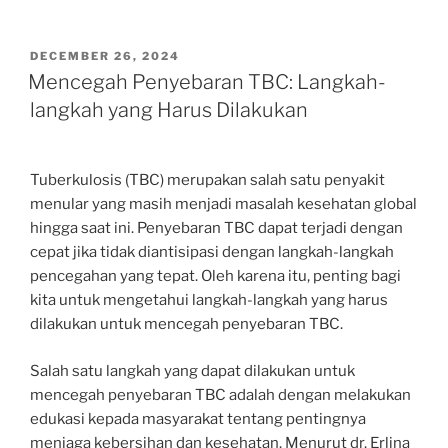
POSTED
DECEMBER 26, 2024
ON
Mencegah Penyebaran TBC: Langkah-
langkah yang Harus Dilakukan
Tuberkulosis (TBC) merupakan salah satu penyakit
menular yang masih menjadi masalah kesehatan global
hingga saat ini. Penyebaran TBC dapat terjadi dengan
cepat jika tidak diantisipasi dengan langkah-langkah
pencegahan yang tepat. Oleh karena itu, penting bagi
kita untuk mengetahui langkah-langkah yang harus
dilakukan untuk mencegah penyebaran TBC.
Salah satu langkah yang dapat dilakukan untuk
mencegah penyebaran TBC adalah dengan melakukan
edukasi kepada masyarakat tentang pentingnya
menjaga kebersihan dan kesehatan. Menurut dr. Erlina