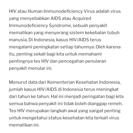
HIV atau Human Immunodeficiency Virus adalah virus
yang menyebabkan AIDS atau Acquired
Immunodeficiency Syndrome, sebuah penyakit
mematikan yang menyerang sistem kekebalan tubuh
manusia. Di Indonesia, kasus HIV/AIDS terus
mengalami peningkatan setiap tahunnya. Oleh karena
itu, penting sekali bagi kita untuk memahami
pentingnya tes HIV dan pencegahan penularan
penyakit menular ini.
Menurut data dari Kementerian Kesehatan Indonesia,
jumlah kasus HIV/AIDS di Indonesia terus meningkat
dari tahun ke tahun. Hal ini menjadi peringatan bagi kita
semua bahwa penyakit ini tidak boleh dianggap remeh.
Tes HIV merupakan langkah awal yang sangat penting
untuk mengetahui status kesehatan kita terkait virus
mematikan ini.