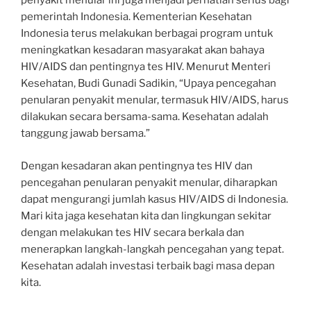
penyakit menular ini juga menjadi perhatian serius bagi
pemerintah Indonesia. Kementerian Kesehatan
Indonesia terus melakukan berbagai program untuk
meningkatkan kesadaran masyarakat akan bahaya
HIV/AIDS dan pentingnya tes HIV. Menurut Menteri
Kesehatan, Budi Gunadi Sadikin, “Upaya pencegahan
penularan penyakit menular, termasuk HIV/AIDS, harus
dilakukan secara bersama-sama. Kesehatan adalah
tanggung jawab bersama.”
Dengan kesadaran akan pentingnya tes HIV dan
pencegahan penularan penyakit menular, diharapkan
dapat mengurangi jumlah kasus HIV/AIDS di Indonesia.
Mari kita jaga kesehatan kita dan lingkungan sekitar
dengan melakukan tes HIV secara berkala dan
menerapkan langkah-langkah pencegahan yang tepat.
Kesehatan adalah investasi terbaik bagi masa depan
kita.