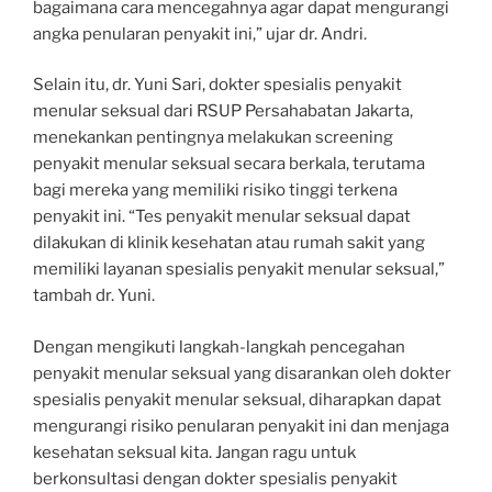
bagaimana cara mencegahnya agar dapat mengurangi
angka penularan penyakit ini,” ujar dr. Andri.
Selain itu, dr. Yuni Sari, dokter spesialis penyakit
menular seksual dari RSUP Persahabatan Jakarta,
menekankan pentingnya melakukan screening
penyakit menular seksual secara berkala, terutama
bagi mereka yang memiliki risiko tinggi terkena
penyakit ini. “Tes penyakit menular seksual dapat
dilakukan di klinik kesehatan atau rumah sakit yang
memiliki layanan spesialis penyakit menular seksual,”
tambah dr. Yuni.
Dengan mengikuti langkah-langkah pencegahan
penyakit menular seksual yang disarankan oleh dokter
spesialis penyakit menular seksual, diharapkan dapat
mengurangi risiko penularan penyakit ini dan menjaga
kesehatan seksual kita. Jangan ragu untuk
berkonsultasi dengan dokter spesialis penyakit