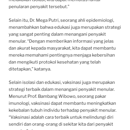
penularan penyakit tersebut.”
Selain itu, Dr. Mega Putri, seorang ahli epidemiologi,
menambahkan bahwa edukasi juga merupakan strategi
yang sangat penting dalam menangani penyakit
menular. “Dengan memberikan informasi yang jelas
dan akurat kepada masyarakat, kita dapat membantu
mereka memahami pentingnya menjaga kebersihan
dan mengikuti protokol kesehatan yang telah
ditetapkan,” katanya.
Selain isolasi dan edukasi, vaksinasi juga merupakan
strategi terbaik dalam menangani penyakit menular.
Menurut Prof. Bambang Wibowo, seorang pakar
imunologi, vaksinasi dapat membantu meningkatkan
kekebalan tubuh individu terhadap penyakit menular.
“Vaksinasi adalah cara terbaik untuk melindungi diri
sendiri dan orang-orang di sekitar kita dari penyakit