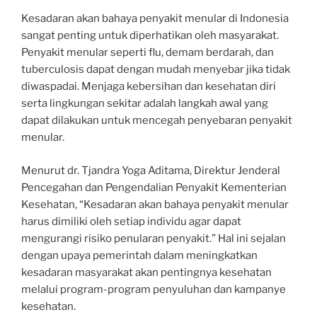
Kesadaran akan bahaya penyakit menular di Indonesia
sangat penting untuk diperhatikan oleh masyarakat.
Penyakit menular seperti flu, demam berdarah, dan
tuberculosis dapat dengan mudah menyebar jika tidak
diwaspadai. Menjaga kebersihan dan kesehatan diri
serta lingkungan sekitar adalah langkah awal yang
dapat dilakukan untuk mencegah penyebaran penyakit
menular.
Menurut dr. Tjandra Yoga Aditama, Direktur Jenderal
Pencegahan dan Pengendalian Penyakit Kementerian
Kesehatan, “Kesadaran akan bahaya penyakit menular
harus dimiliki oleh setiap individu agar dapat
mengurangi risiko penularan penyakit.” Hal ini sejalan
dengan upaya pemerintah dalam meningkatkan
kesadaran masyarakat akan pentingnya kesehatan
melalui program-program penyuluhan dan kampanye
kesehatan.