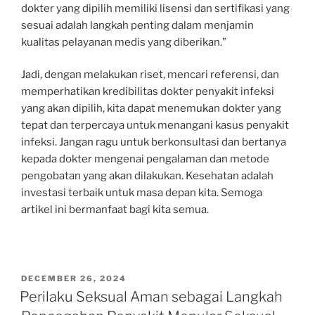
dokter yang dipilih memiliki lisensi dan sertifikasi yang
sesuai adalah langkah penting dalam menjamin
kualitas pelayanan medis yang diberikan.”
Jadi, dengan melakukan riset, mencari referensi, dan
memperhatikan kredibilitas dokter penyakit infeksi
yang akan dipilih, kita dapat menemukan dokter yang
tepat dan terpercaya untuk menangani kasus penyakit
infeksi. Jangan ragu untuk berkonsultasi dan bertanya
kepada dokter mengenai pengalaman dan metode
pengobatan yang akan dilakukan. Kesehatan adalah
investasi terbaik untuk masa depan kita. Semoga
artikel ini bermanfaat bagi kita semua.
POSTED
DECEMBER 26, 2024
ON
Perilaku Seksual Aman sebagai Langkah