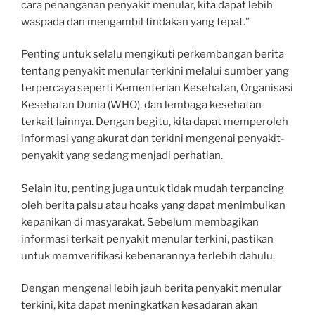
cara penanganan penyakit menular, kita dapat lebih
waspada dan mengambil tindakan yang tepat.”
Penting untuk selalu mengikuti perkembangan berita
tentang penyakit menular terkini melalui sumber yang
terpercaya seperti Kementerian Kesehatan, Organisasi
Kesehatan Dunia (WHO), dan lembaga kesehatan
terkait lainnya. Dengan begitu, kita dapat memperoleh
informasi yang akurat dan terkini mengenai penyakit-
penyakit yang sedang menjadi perhatian.
Selain itu, penting juga untuk tidak mudah terpancing
oleh berita palsu atau hoaks yang dapat menimbulkan
kepanikan di masyarakat. Sebelum membagikan
informasi terkait penyakit menular terkini, pastikan
untuk memverifikasi kebenarannya terlebih dahulu.
Dengan mengenal lebih jauh berita penyakit menular
terkini, kita dapat meningkatkan kesadaran akan