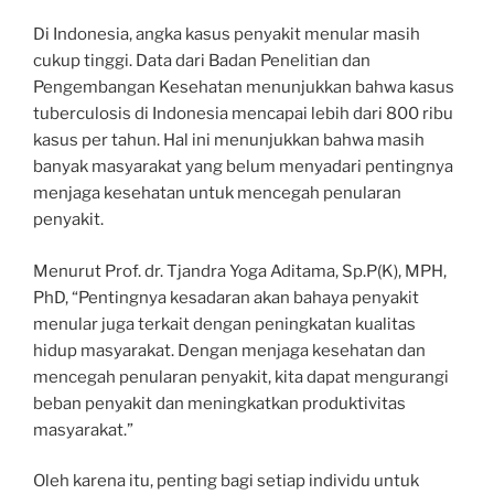
Di Indonesia, angka kasus penyakit menular masih
cukup tinggi. Data dari Badan Penelitian dan
Pengembangan Kesehatan menunjukkan bahwa kasus
tuberculosis di Indonesia mencapai lebih dari 800 ribu
kasus per tahun. Hal ini menunjukkan bahwa masih
banyak masyarakat yang belum menyadari pentingnya
menjaga kesehatan untuk mencegah penularan
penyakit.
Menurut Prof. dr. Tjandra Yoga Aditama, Sp.P(K), MPH,
PhD, “Pentingnya kesadaran akan bahaya penyakit
menular juga terkait dengan peningkatan kualitas
hidup masyarakat. Dengan menjaga kesehatan dan
mencegah penularan penyakit, kita dapat mengurangi
beban penyakit dan meningkatkan produktivitas
masyarakat.”
Oleh karena itu, penting bagi setiap individu untuk