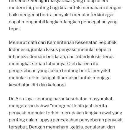
tersebut? Sebagai masyarakat yang hidup di era
modern ini, penting bagi kita untuk memahami dengan
baik mengenai berita penyakit menular terkini agar
dapat mengambil langkah-langkah pencegahan yang
tepat.
Menurut data dari Kementerian Kesehatan Republik
Indonesia, jumlah kasus penyakit menular seperti
influenza, demam berdarah, dan tuberkulosis terus
meningkat setiap tahunnya. Oleh karena itu,
pengetahuan yang cukup tentang berita penyakit
menular terkini sangat diperlukan untuk menjaga
kesehatan diri dan keluarga.
Dr. Aria Jaya, seorang pakar kesehatan masyarakat,
mengatakan bahwa “mengenal lebih jauh berita
penyakit menular terkini merupakan langkah awal yang
penting dalam upaya pencegahan penyebaran penyakit
tersebut. Dengan memahami gejala, penularan, dan