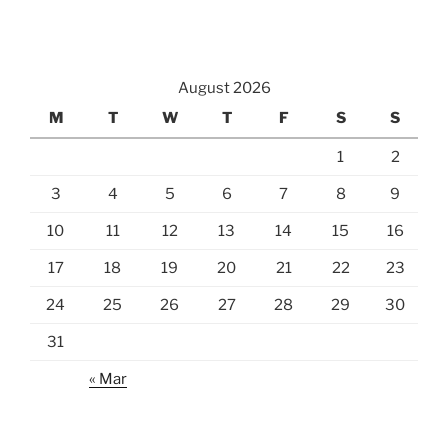
August 2026
M
T
W
T
F
S
S
1
2
3
4
5
6
7
8
9
10
11
12
13
14
15
16
17
18
19
20
21
22
23
24
25
26
27
28
29
30
31
« Mar