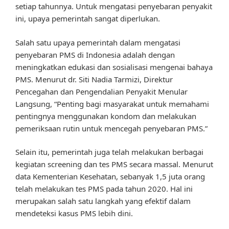
setiap tahunnya. Untuk mengatasi penyebaran penyakit
ini, upaya pemerintah sangat diperlukan.
Salah satu upaya pemerintah dalam mengatasi
penyebaran PMS di Indonesia adalah dengan
meningkatkan edukasi dan sosialisasi mengenai bahaya
PMS. Menurut dr. Siti Nadia Tarmizi, Direktur
Pencegahan dan Pengendalian Penyakit Menular
Langsung, “Penting bagi masyarakat untuk memahami
pentingnya menggunakan kondom dan melakukan
pemeriksaan rutin untuk mencegah penyebaran PMS.”
Selain itu, pemerintah juga telah melakukan berbagai
kegiatan screening dan tes PMS secara massal. Menurut
data Kementerian Kesehatan, sebanyak 1,5 juta orang
telah melakukan tes PMS pada tahun 2020. Hal ini
merupakan salah satu langkah yang efektif dalam
mendeteksi kasus PMS lebih dini.