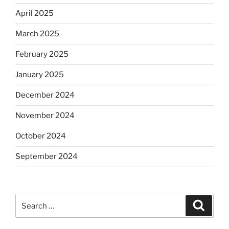
April 2025
March 2025
February 2025
January 2025
December 2024
November 2024
October 2024
September 2024
Search
Search
for: