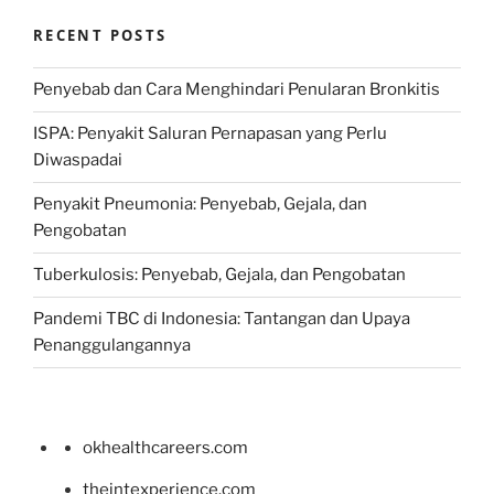
RECENT POSTS
Penyebab dan Cara Menghindari Penularan Bronkitis
ISPA: Penyakit Saluran Pernapasan yang Perlu
Diwaspadai
Penyakit Pneumonia: Penyebab, Gejala, dan
Pengobatan
Tuberkulosis: Penyebab, Gejala, dan Pengobatan
Pandemi TBC di Indonesia: Tantangan dan Upaya
Penanggulangannya
okhealthcareers.com
theintexperience.com