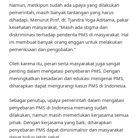
Namun, meskipun sudah ada upaya yang dilakukan
pemerintah, masih banyak tantangan yang harus
dihadapi. Menurut Prof. dr. Tjandra Yoga Aditama, pakar
kesehatan masyarakat, “Masih ada stigma dan
diskriminasi terhadap penderita PMS di masyarakat. Hal
ini membuat banyak orang enggan untuk melakukan
pemeriksaan dan pengobatan.”
Oleh karena itu, peran serta masyarakat juga sangat
penting dalam mengatasi penyebaran PMS. Dengan
meningkatkan kesadaran dan edukasi mengenai PMS,
diharapkan dapat mengurangi kasus PMS di Indonesia.
Sebagai penutup, upaya pemerintah dalam mengatasi
penyebaran PMS di Indonesia memang sudah
dilakukan, namun masih memerlukan kerjasama semua
pihak. Dengan kerjasama yang baik, diharapkan
penyebaran PMS dapat diminimalisir dan masyarakat
dapat hidup lebih sehat.