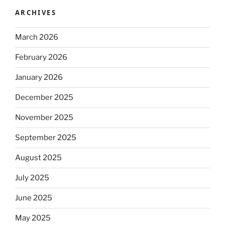
ARCHIVES
March 2026
February 2026
January 2026
December 2025
November 2025
September 2025
August 2025
July 2025
June 2025
May 2025