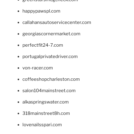
happypawspl.com
callahansautoservicecenter.com
georgiascornermarket.com
perfectfit24-7.com
portugalprivatedriver.com
von-racer.com
coffeeshopcharleston.com
salon104mainstreet.com
alkaspringswater.com
318mainstreet8h.com
lovenailsspari.com