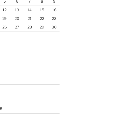
5
6
7
8
9
12
13
14
15
16
19
20
21
22
23
26
27
28
29
30
25