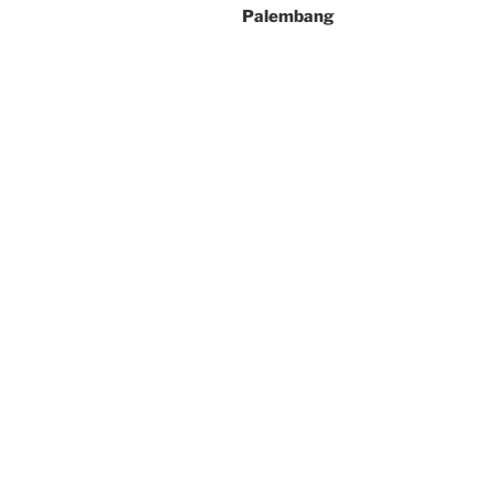
Palembang