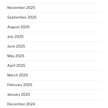
November 2025
September 2025
August 2025
July 2025
June 2025
May 2025
April 2025
March 2025
February 2025
January 2025
December 2024