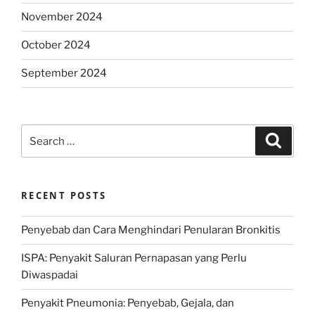
November 2024
October 2024
September 2024
Search
Search
for:
RECENT POSTS
Penyebab dan Cara Menghindari Penularan Bronkitis
ISPA: Penyakit Saluran Pernapasan yang Perlu
Diwaspadai
Penyakit Pneumonia: Penyebab, Gejala, dan