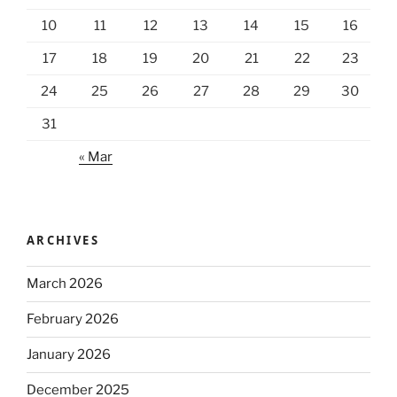
10
11
12
13
14
15
16
17
18
19
20
21
22
23
24
25
26
27
28
29
30
31
« Mar
ARCHIVES
March 2026
February 2026
January 2026
December 2025