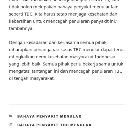
tidak boleh melupakan bahaya penyakit menular lain
seperti TBC. Kita harus tetap menjaga kesehatan dan
kebersihan untuk mencegah penularan penyakit ini,”
tambahnya.
Dengan kesadaran dan kerjasama semua pihak,
diharapkan penanganan kasus TBC menular dapat terus
ditingkatkan demi kesehatan masyarakat Indonesia
yang lebih baik. Semua pihak perlu bekerja sama untuk
mengatasi tantangan ini dan mencegah penularan TBC
di tengah masyarakat.
CATEGORIES
BAHAYA PENYAKIT MENULAR
TAGS
BAHAYA PENYAKIT TBC MENULAR