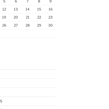
5
6
7
8
9
12
13
14
15
16
19
20
21
22
23
26
27
28
29
30
25