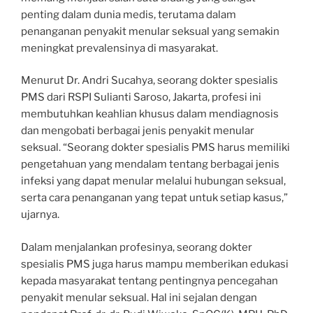
penting dalam dunia medis, terutama dalam
penanganan penyakit menular seksual yang semakin
meningkat prevalensinya di masyarakat.
Menurut Dr. Andri Sucahya, seorang dokter spesialis
PMS dari RSPI Sulianti Saroso, Jakarta, profesi ini
membutuhkan keahlian khusus dalam mendiagnosis
dan mengobati berbagai jenis penyakit menular
seksual. “Seorang dokter spesialis PMS harus memiliki
pengetahuan yang mendalam tentang berbagai jenis
infeksi yang dapat menular melalui hubungan seksual,
serta cara penanganan yang tepat untuk setiap kasus,”
ujarnya.
Dalam menjalankan profesinya, seorang dokter
spesialis PMS juga harus mampu memberikan edukasi
kepada masyarakat tentang pentingnya pencegahan
penyakit menular seksual. Hal ini sejalan dengan