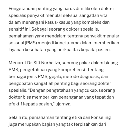
Pengetahuan penting yang harus dimiliki oleh dokter
spesialis penyakit menular seksual sangatlah vital
dalam menangani kasus-kasus yang kompleks dan
sensitif ini. Sebagai seorang dokter spesialis,
pemahaman yang mendalam tentang penyakit menular
seksual (PMS) menjadi kunci utama dalam memberikan
layanan kesehatan yang berkualitas kepada pasien.
Menurut Dr. Siti Nurhaliza, seorang pakar dalam bidang
PMS, pengetahuan yang komprehensif tentang
berbagai jenis PMS, gejala, metode diagnosis, dan
pengobatan sangatlah penting bagi seorang dokter
spesialis. “Dengan pengetahuan yang cukup, seorang
dokter bisa memberikan penanganan yang tepat dan
efektif kepada pasien,” ujarnya.
Selain itu, pemahaman tentang etika dan konseling
juga merupakan bagian yang tak terpisahkan dari