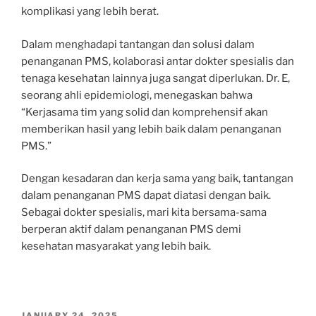
komplikasi yang lebih berat.
Dalam menghadapi tantangan dan solusi dalam
penanganan PMS, kolaborasi antar dokter spesialis dan
tenaga kesehatan lainnya juga sangat diperlukan. Dr. E,
seorang ahli epidemiologi, menegaskan bahwa
“Kerjasama tim yang solid dan komprehensif akan
memberikan hasil yang lebih baik dalam penanganan
PMS.”
Dengan kesadaran dan kerja sama yang baik, tantangan
dalam penanganan PMS dapat diatasi dengan baik.
Sebagai dokter spesialis, mari kita bersama-sama
berperan aktif dalam penanganan PMS demi
kesehatan masyarakat yang lebih baik.
POSTED
JANUARY 24, 2025