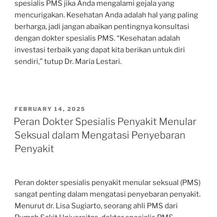
spesialis PMS jika Anda mengalami gejala yang
mencurigakan. Kesehatan Anda adalah hal yang paling
berharga, jadi jangan abaikan pentingnya konsultasi
dengan dokter spesialis PMS. “Kesehatan adalah
investasi terbaik yang dapat kita berikan untuk diri
sendiri,” tutup Dr. Maria Lestari.
POSTED
FEBRUARY 14, 2025
ON
Peran Dokter Spesialis Penyakit Menular
Seksual dalam Mengatasi Penyebaran
Penyakit
Peran dokter spesialis penyakit menular seksual (PMS)
sangat penting dalam mengatasi penyebaran penyakit.
Menurut dr. Lisa Sugiarto, seorang ahli PMS dari