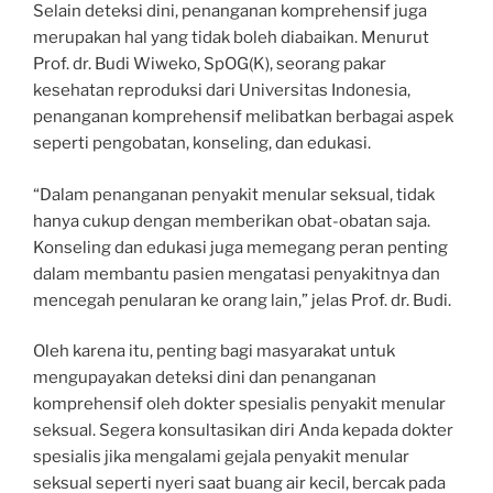
Selain deteksi dini, penanganan komprehensif juga
merupakan hal yang tidak boleh diabaikan. Menurut
Prof. dr. Budi Wiweko, SpOG(K), seorang pakar
kesehatan reproduksi dari Universitas Indonesia,
penanganan komprehensif melibatkan berbagai aspek
seperti pengobatan, konseling, dan edukasi.
“Dalam penanganan penyakit menular seksual, tidak
hanya cukup dengan memberikan obat-obatan saja.
Konseling dan edukasi juga memegang peran penting
dalam membantu pasien mengatasi penyakitnya dan
mencegah penularan ke orang lain,” jelas Prof. dr. Budi.
Oleh karena itu, penting bagi masyarakat untuk
mengupayakan deteksi dini dan penanganan
komprehensif oleh dokter spesialis penyakit menular
seksual. Segera konsultasikan diri Anda kepada dokter
spesialis jika mengalami gejala penyakit menular
seksual seperti nyeri saat buang air kecil, bercak pada