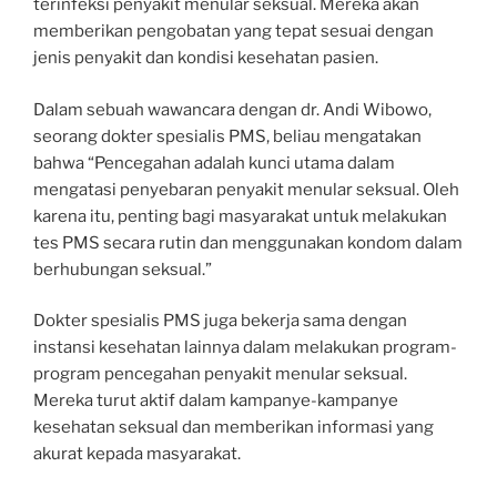
terinfeksi penyakit menular seksual. Mereka akan
memberikan pengobatan yang tepat sesuai dengan
jenis penyakit dan kondisi kesehatan pasien.
Dalam sebuah wawancara dengan dr. Andi Wibowo,
seorang dokter spesialis PMS, beliau mengatakan
bahwa “Pencegahan adalah kunci utama dalam
mengatasi penyebaran penyakit menular seksual. Oleh
karena itu, penting bagi masyarakat untuk melakukan
tes PMS secara rutin dan menggunakan kondom dalam
berhubungan seksual.”
Dokter spesialis PMS juga bekerja sama dengan
instansi kesehatan lainnya dalam melakukan program-
program pencegahan penyakit menular seksual.
Mereka turut aktif dalam kampanye-kampanye
kesehatan seksual dan memberikan informasi yang
akurat kepada masyarakat.