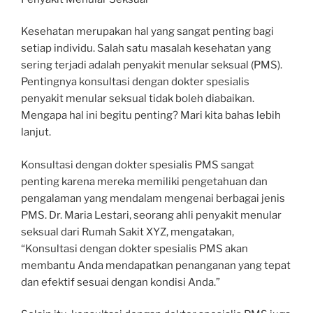
Kesehatan merupakan hal yang sangat penting bagi
setiap individu. Salah satu masalah kesehatan yang
sering terjadi adalah penyakit menular seksual (PMS).
Pentingnya konsultasi dengan dokter spesialis
penyakit menular seksual tidak boleh diabaikan.
Mengapa hal ini begitu penting? Mari kita bahas lebih
lanjut.
Konsultasi dengan dokter spesialis PMS sangat
penting karena mereka memiliki pengetahuan dan
pengalaman yang mendalam mengenai berbagai jenis
PMS. Dr. Maria Lestari, seorang ahli penyakit menular
seksual dari Rumah Sakit XYZ, mengatakan,
“Konsultasi dengan dokter spesialis PMS akan
membantu Anda mendapatkan penanganan yang tepat
dan efektif sesuai dengan kondisi Anda.”