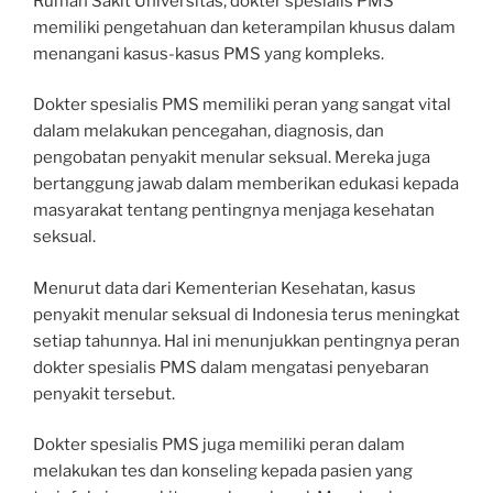
Rumah Sakit Universitas, dokter spesialis PMS
memiliki pengetahuan dan keterampilan khusus dalam
menangani kasus-kasus PMS yang kompleks.
Dokter spesialis PMS memiliki peran yang sangat vital
dalam melakukan pencegahan, diagnosis, dan
pengobatan penyakit menular seksual. Mereka juga
bertanggung jawab dalam memberikan edukasi kepada
masyarakat tentang pentingnya menjaga kesehatan
seksual.
Menurut data dari Kementerian Kesehatan, kasus
penyakit menular seksual di Indonesia terus meningkat
setiap tahunnya. Hal ini menunjukkan pentingnya peran
dokter spesialis PMS dalam mengatasi penyebaran
penyakit tersebut.
Dokter spesialis PMS juga memiliki peran dalam
melakukan tes dan konseling kepada pasien yang