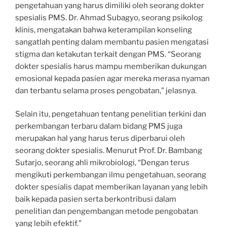
pengetahuan yang harus dimiliki oleh seorang dokter
spesialis PMS. Dr. Ahmad Subagyo, seorang psikolog
klinis, mengatakan bahwa keterampilan konseling
sangatlah penting dalam membantu pasien mengatasi
stigma dan ketakutan terkait dengan PMS. “Seorang
dokter spesialis harus mampu memberikan dukungan
emosional kepada pasien agar mereka merasa nyaman
dan terbantu selama proses pengobatan,” jelasnya.
Selain itu, pengetahuan tentang penelitian terkini dan
perkembangan terbaru dalam bidang PMS juga
merupakan hal yang harus terus diperbarui oleh
seorang dokter spesialis. Menurut Prof. Dr. Bambang
Sutarjo, seorang ahli mikrobiologi, “Dengan terus
mengikuti perkembangan ilmu pengetahuan, seorang
dokter spesialis dapat memberikan layanan yang lebih
baik kepada pasien serta berkontribusi dalam
penelitian dan pengembangan metode pengobatan
yang lebih efektif.”