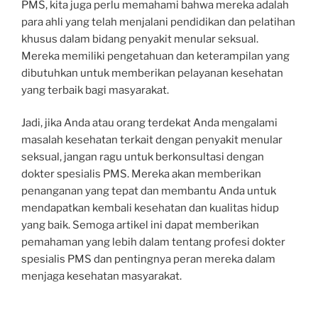
PMS, kita juga perlu memahami bahwa mereka adalah
para ahli yang telah menjalani pendidikan dan pelatihan
khusus dalam bidang penyakit menular seksual.
Mereka memiliki pengetahuan dan keterampilan yang
dibutuhkan untuk memberikan pelayanan kesehatan
yang terbaik bagi masyarakat.
Jadi, jika Anda atau orang terdekat Anda mengalami
masalah kesehatan terkait dengan penyakit menular
seksual, jangan ragu untuk berkonsultasi dengan
dokter spesialis PMS. Mereka akan memberikan
penanganan yang tepat dan membantu Anda untuk
mendapatkan kembali kesehatan dan kualitas hidup
yang baik. Semoga artikel ini dapat memberikan
pemahaman yang lebih dalam tentang profesi dokter
spesialis PMS dan pentingnya peran mereka dalam
menjaga kesehatan masyarakat.