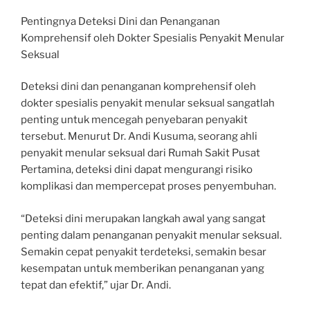
Pentingnya Deteksi Dini dan Penanganan
Komprehensif oleh Dokter Spesialis Penyakit Menular
Seksual
Deteksi dini dan penanganan komprehensif oleh
dokter spesialis penyakit menular seksual sangatlah
penting untuk mencegah penyebaran penyakit
tersebut. Menurut Dr. Andi Kusuma, seorang ahli
penyakit menular seksual dari Rumah Sakit Pusat
Pertamina, deteksi dini dapat mengurangi risiko
komplikasi dan mempercepat proses penyembuhan.
“Deteksi dini merupakan langkah awal yang sangat
penting dalam penanganan penyakit menular seksual.
Semakin cepat penyakit terdeteksi, semakin besar
kesempatan untuk memberikan penanganan yang
tepat dan efektif,” ujar Dr. Andi.