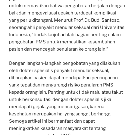
untuk memastikan bahwa pengobatan berjalan dengan
baik dan mengevaluasi apakah terdapat komplikasi
yang perlu ditangani. Menurut Prof. Dr. Budi Santoso,
seorang ahli penyakit menular seksual dari Universitas
Indonesia, “tindak lanjut adalah bagian penting dalam
pengobatan PMS untuk memastikan kesembuhan
pasien dan mencegah penularan ke orang lain.”
Dengan langkah-langkah pengobatan yang dilakukan
oleh dokter spesialis penyakit menular seksual,
diharapkan pasien dapat mendapatkan penanganan
yang tepat dan mengurangi risiko penularan PMS
kepada orang lain. Penting untuk tidak malu atau takut
untuk berkonsultasi dengan dokter spesialis jika
mendapati gejala yang mencurigakan, karena
kesehatan merupakan hal yang sangat berharga.
Semoga artikel ini bermanfaat dan dapat
meningkatkan kesadaran masyarakat tentang