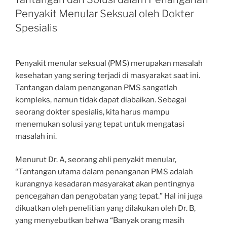
Penyakit Menular Seksual oleh Dokter
Spesialis
Penyakit menular seksual (PMS) merupakan masalah
kesehatan yang sering terjadi di masyarakat saat ini.
Tantangan dalam penanganan PMS sangatlah
kompleks, namun tidak dapat diabaikan. Sebagai
seorang dokter spesialis, kita harus mampu
menemukan solusi yang tepat untuk mengatasi
masalah ini.
Menurut Dr. A, seorang ahli penyakit menular,
“Tantangan utama dalam penanganan PMS adalah
kurangnya kesadaran masyarakat akan pentingnya
pencegahan dan pengobatan yang tepat.” Hal ini juga
dikuatkan oleh penelitian yang dilakukan oleh Dr. B,
yang menyebutkan bahwa “Banyak orang masih