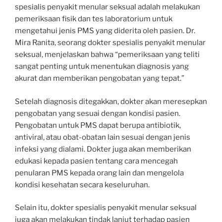
spesialis penyakit menular seksual adalah melakukan
pemeriksaan fisik dan tes laboratorium untuk
mengetahui jenis PMS yang diderita oleh pasien. Dr.
Mira Ranita, seorang dokter spesialis penyakit menular
seksual, menjelaskan bahwa “pemeriksaan yang teliti
sangat penting untuk menentukan diagnosis yang
akurat dan memberikan pengobatan yang tepat.”
Setelah diagnosis ditegakkan, dokter akan meresepkan
pengobatan yang sesuai dengan kondisi pasien.
Pengobatan untuk PMS dapat berupa antibiotik,
antiviral, atau obat-obatan lain sesuai dengan jenis
infeksi yang dialami. Dokter juga akan memberikan
edukasi kepada pasien tentang cara mencegah
penularan PMS kepada orang lain dan mengelola
kondisi kesehatan secara keseluruhan.
Selain itu, dokter spesialis penyakit menular seksual
juga akan melakukan tindak lanjut terhadap pasien