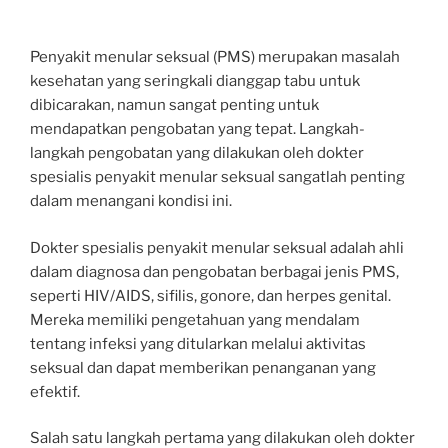
Penyakit menular seksual (PMS) merupakan masalah
kesehatan yang seringkali dianggap tabu untuk
dibicarakan, namun sangat penting untuk
mendapatkan pengobatan yang tepat. Langkah-
langkah pengobatan yang dilakukan oleh dokter
spesialis penyakit menular seksual sangatlah penting
dalam menangani kondisi ini.
Dokter spesialis penyakit menular seksual adalah ahli
dalam diagnosa dan pengobatan berbagai jenis PMS,
seperti HIV/AIDS, sifilis, gonore, dan herpes genital.
Mereka memiliki pengetahuan yang mendalam
tentang infeksi yang ditularkan melalui aktivitas
seksual dan dapat memberikan penanganan yang
efektif.
Salah satu langkah pertama yang dilakukan oleh dokter