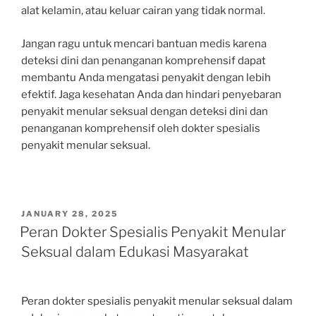
alat kelamin, atau keluar cairan yang tidak normal.
Jangan ragu untuk mencari bantuan medis karena
deteksi dini dan penanganan komprehensif dapat
membantu Anda mengatasi penyakit dengan lebih
efektif. Jaga kesehatan Anda dan hindari penyebaran
penyakit menular seksual dengan deteksi dini dan
penanganan komprehensif oleh dokter spesialis
penyakit menular seksual.
POSTED
JANUARY 28, 2025
ON
Peran Dokter Spesialis Penyakit Menular
Seksual dalam Edukasi Masyarakat
Peran dokter spesialis penyakit menular seksual dalam