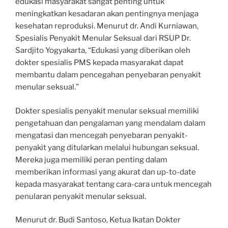
edukasi masyarakat sangat penting untuk
meningkatkan kesadaran akan pentingnya menjaga
kesehatan reproduksi. Menurut dr. Andi Kurniawan,
Spesialis Penyakit Menular Seksual dari RSUP Dr.
Sardjito Yogyakarta, “Edukasi yang diberikan oleh
dokter spesialis PMS kepada masyarakat dapat
membantu dalam pencegahan penyebaran penyakit
menular seksual.”
Dokter spesialis penyakit menular seksual memiliki
pengetahuan dan pengalaman yang mendalam dalam
mengatasi dan mencegah penyebaran penyakit-
penyakit yang ditularkan melalui hubungan seksual.
Mereka juga memiliki peran penting dalam
memberikan informasi yang akurat dan up-to-date
kepada masyarakat tentang cara-cara untuk mencegah
penularan penyakit menular seksual.
Menurut dr. Budi Santoso, Ketua Ikatan Dokter