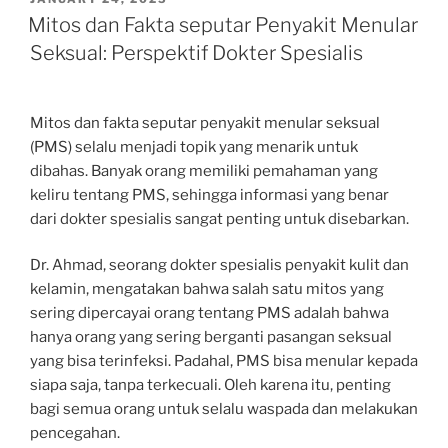
ON
Mitos dan Fakta seputar Penyakit Menular
Seksual: Perspektif Dokter Spesialis
Mitos dan fakta seputar penyakit menular seksual
(PMS) selalu menjadi topik yang menarik untuk
dibahas. Banyak orang memiliki pemahaman yang
keliru tentang PMS, sehingga informasi yang benar
dari dokter spesialis sangat penting untuk disebarkan.
Dr. Ahmad, seorang dokter spesialis penyakit kulit dan
kelamin, mengatakan bahwa salah satu mitos yang
sering dipercayai orang tentang PMS adalah bahwa
hanya orang yang sering berganti pasangan seksual
yang bisa terinfeksi. Padahal, PMS bisa menular kepada
siapa saja, tanpa terkecuali. Oleh karena itu, penting
bagi semua orang untuk selalu waspada dan melakukan
pencegahan.