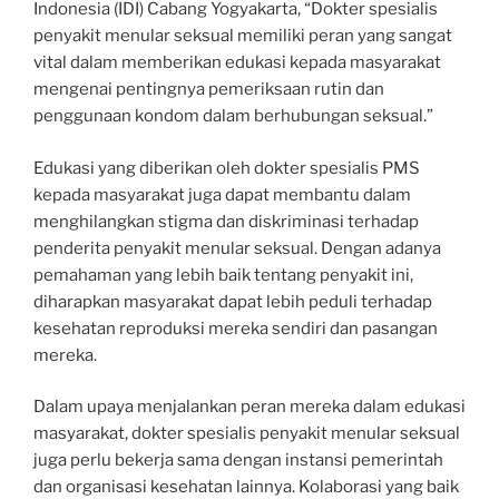
Indonesia (IDI) Cabang Yogyakarta, “Dokter spesialis
penyakit menular seksual memiliki peran yang sangat
vital dalam memberikan edukasi kepada masyarakat
mengenai pentingnya pemeriksaan rutin dan
penggunaan kondom dalam berhubungan seksual.”
Edukasi yang diberikan oleh dokter spesialis PMS
kepada masyarakat juga dapat membantu dalam
menghilangkan stigma dan diskriminasi terhadap
penderita penyakit menular seksual. Dengan adanya
pemahaman yang lebih baik tentang penyakit ini,
diharapkan masyarakat dapat lebih peduli terhadap
kesehatan reproduksi mereka sendiri dan pasangan
mereka.
Dalam upaya menjalankan peran mereka dalam edukasi
masyarakat, dokter spesialis penyakit menular seksual
juga perlu bekerja sama dengan instansi pemerintah
dan organisasi kesehatan lainnya. Kolaborasi yang baik