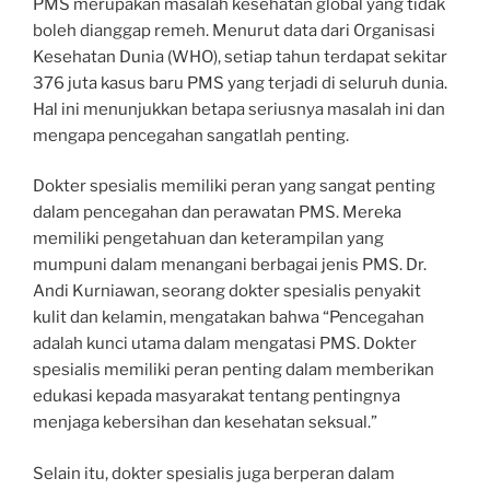
PMS merupakan masalah kesehatan global yang tidak
boleh dianggap remeh. Menurut data dari Organisasi
Kesehatan Dunia (WHO), setiap tahun terdapat sekitar
376 juta kasus baru PMS yang terjadi di seluruh dunia.
Hal ini menunjukkan betapa seriusnya masalah ini dan
mengapa pencegahan sangatlah penting.
Dokter spesialis memiliki peran yang sangat penting
dalam pencegahan dan perawatan PMS. Mereka
memiliki pengetahuan dan keterampilan yang
mumpuni dalam menangani berbagai jenis PMS. Dr.
Andi Kurniawan, seorang dokter spesialis penyakit
kulit dan kelamin, mengatakan bahwa “Pencegahan
adalah kunci utama dalam mengatasi PMS. Dokter
spesialis memiliki peran penting dalam memberikan
edukasi kepada masyarakat tentang pentingnya
menjaga kebersihan dan kesehatan seksual.”
Selain itu, dokter spesialis juga berperan dalam