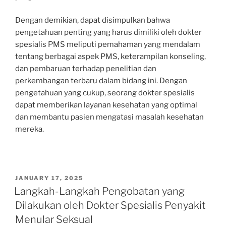
Dengan demikian, dapat disimpulkan bahwa
pengetahuan penting yang harus dimiliki oleh dokter
spesialis PMS meliputi pemahaman yang mendalam
tentang berbagai aspek PMS, keterampilan konseling,
dan pembaruan terhadap penelitian dan
perkembangan terbaru dalam bidang ini. Dengan
pengetahuan yang cukup, seorang dokter spesialis
dapat memberikan layanan kesehatan yang optimal
dan membantu pasien mengatasi masalah kesehatan
mereka.
POSTED
JANUARY 17, 2025
ON
Langkah-Langkah Pengobatan yang
Dilakukan oleh Dokter Spesialis Penyakit
Menular Seksual