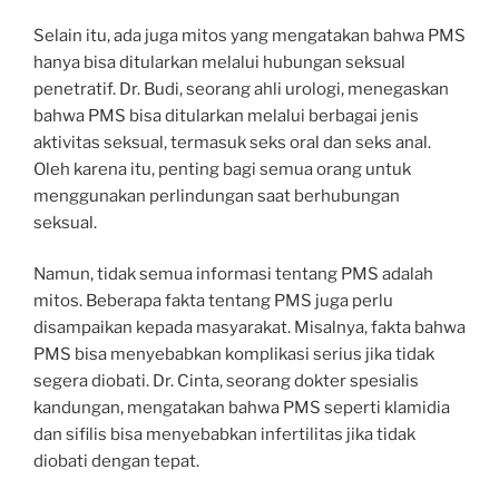
Selain itu, ada juga mitos yang mengatakan bahwa PMS
hanya bisa ditularkan melalui hubungan seksual
penetratif. Dr. Budi, seorang ahli urologi, menegaskan
bahwa PMS bisa ditularkan melalui berbagai jenis
aktivitas seksual, termasuk seks oral dan seks anal.
Oleh karena itu, penting bagi semua orang untuk
menggunakan perlindungan saat berhubungan
seksual.
Namun, tidak semua informasi tentang PMS adalah
mitos. Beberapa fakta tentang PMS juga perlu
disampaikan kepada masyarakat. Misalnya, fakta bahwa
PMS bisa menyebabkan komplikasi serius jika tidak
segera diobati. Dr. Cinta, seorang dokter spesialis
kandungan, mengatakan bahwa PMS seperti klamidia
dan sifilis bisa menyebabkan infertilitas jika tidak
diobati dengan tepat.