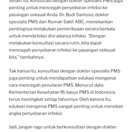
Selain itu, konsultasi dengan dokter spesialis PMS juga
penting untuk mencegah penyebaran infeksi ke
pasangan seksual Anda. Dr. Budi Santoso, dokter
spesialis PMS dari Rumah Sakit ABC, menekankan
pentingnya melakukan pemeriksaan secara berkala
untuk mendeteksi dini adanya infeksi. “Dengan
melakukan konsultasi secara rutin, kita dapat
mencegah penyebaran infeksi ke pasangan seksual
kita,” tambahnya.
Tak hanya itu, konsultasi dengan dokter spesialis PMS
juga penting untuk mendapatkan edukasi mengenai
cara mencegah penularan PMS. Menurut data
Kementerian Kesehatan RI, kasus PMS di Indonesia
terus meningkat setiap tahunnya. Oleh karena itu,
edukasi mengenai PMS sangat penting untuk menekan
angka penyebaran infeksi.
Jadi, jangan ragu untuk berkonsultasi dengan dokter