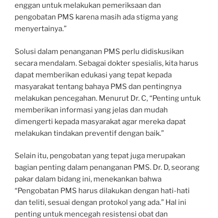
enggan untuk melakukan pemeriksaan dan
pengobatan PMS karena masih ada stigma yang
menyertainya.”
Solusi dalam penanganan PMS perlu didiskusikan
secara mendalam. Sebagai dokter spesialis, kita harus
dapat memberikan edukasi yang tepat kepada
masyarakat tentang bahaya PMS dan pentingnya
melakukan pencegahan. Menurut Dr. C, “Penting untuk
memberikan informasi yang jelas dan mudah
dimengerti kepada masyarakat agar mereka dapat
melakukan tindakan preventif dengan baik.”
Selain itu, pengobatan yang tepat juga merupakan
bagian penting dalam penanganan PMS. Dr. D, seorang
pakar dalam bidang ini, menekankan bahwa
“Pengobatan PMS harus dilakukan dengan hati-hati
dan teliti, sesuai dengan protokol yang ada.” Hal ini
penting untuk mencegah resistensi obat dan