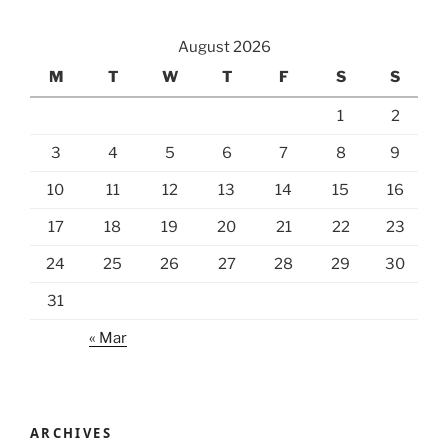
August 2026
M
T
W
T
F
S
S
1
2
3
4
5
6
7
8
9
10
11
12
13
14
15
16
17
18
19
20
21
22
23
24
25
26
27
28
29
30
31
« Mar
ARCHIVES