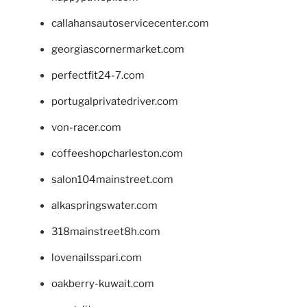
callahansautoservicecenter.com
georgiascornermarket.com
perfectfit24-7.com
portugalprivatedriver.com
von-racer.com
coffeeshopcharleston.com
salon104mainstreet.com
alkaspringswater.com
318mainstreet8h.com
lovenailsspari.com
oakberry-kuwait.com