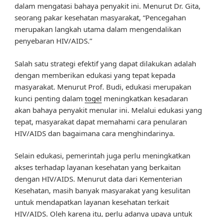
dalam mengatasi bahaya penyakit ini. Menurut Dr. Gita,
seorang pakar kesehatan masyarakat, “Pencegahan
merupakan langkah utama dalam mengendalikan
penyebaran HIV/AIDS.”
Salah satu strategi efektif yang dapat dilakukan adalah
dengan memberikan edukasi yang tepat kepada
masyarakat. Menurut Prof. Budi, edukasi merupakan
kunci penting dalam
togel
meningkatkan kesadaran
akan bahaya penyakit menular ini. Melalui edukasi yang
tepat, masyarakat dapat memahami cara penularan
HIV/AIDS dan bagaimana cara menghindarinya.
Selain edukasi, pemerintah juga perlu meningkatkan
akses terhadap layanan kesehatan yang berkaitan
dengan HIV/AIDS. Menurut data dari Kementerian
Kesehatan, masih banyak masyarakat yang kesulitan
untuk mendapatkan layanan kesehatan terkait
HIV/AIDS. Oleh karena itu, perlu adanya upaya untuk