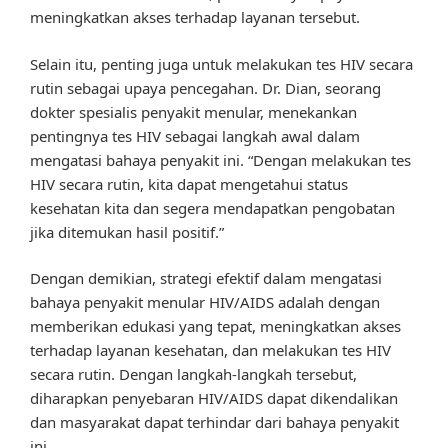
meningkatkan akses terhadap layanan tersebut.
Selain itu, penting juga untuk melakukan tes HIV secara
rutin sebagai upaya pencegahan. Dr. Dian, seorang
dokter spesialis penyakit menular, menekankan
pentingnya tes HIV sebagai langkah awal dalam
mengatasi bahaya penyakit ini. “Dengan melakukan tes
HIV secara rutin, kita dapat mengetahui status
kesehatan kita dan segera mendapatkan pengobatan
jika ditemukan hasil positif.”
Dengan demikian, strategi efektif dalam mengatasi
bahaya penyakit menular HIV/AIDS adalah dengan
memberikan edukasi yang tepat, meningkatkan akses
terhadap layanan kesehatan, dan melakukan tes HIV
secara rutin. Dengan langkah-langkah tersebut,
diharapkan penyebaran HIV/AIDS dapat dikendalikan
dan masyarakat dapat terhindar dari bahaya penyakit
ini.