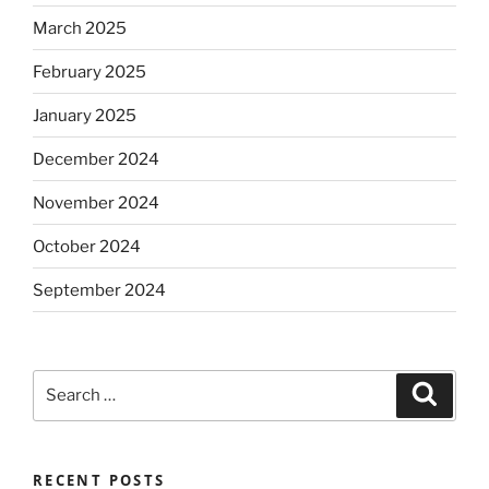
March 2025
February 2025
January 2025
December 2024
November 2024
October 2024
September 2024
Search
Search
for:
RECENT POSTS