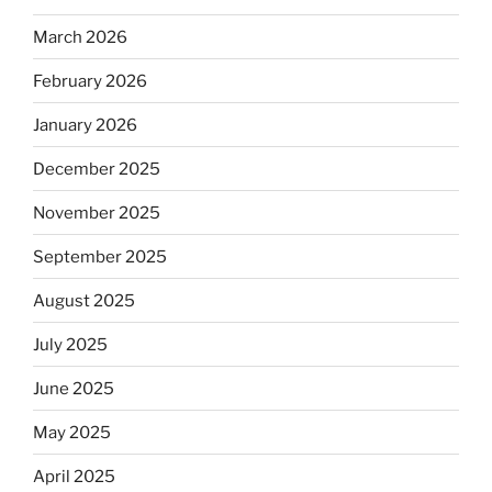
March 2026
February 2026
January 2026
December 2025
November 2025
September 2025
August 2025
July 2025
June 2025
May 2025
April 2025