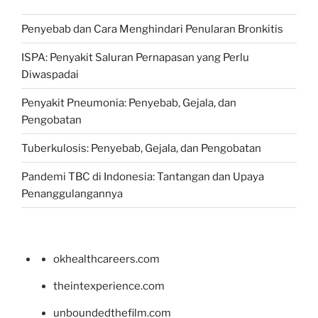
Penyebab dan Cara Menghindari Penularan Bronkitis
ISPA: Penyakit Saluran Pernapasan yang Perlu
Diwaspadai
Penyakit Pneumonia: Penyebab, Gejala, dan
Pengobatan
Tuberkulosis: Penyebab, Gejala, dan Pengobatan
Pandemi TBC di Indonesia: Tantangan dan Upaya
Penanggulangannya
okhealthcareers.com
theintexperience.com
unboundedthefilm.com