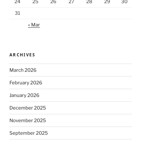
24
25
26
27
28
29
30
31
« Mar
ARCHIVES
March 2026
February 2026
January 2026
December 2025
November 2025
September 2025