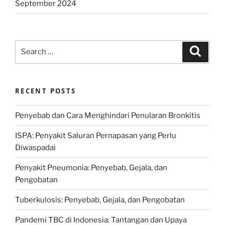
September 2024
Search
Search
for:
RECENT POSTS
Penyebab dan Cara Menghindari Penularan Bronkitis
ISPA: Penyakit Saluran Pernapasan yang Perlu
Diwaspadai
Penyakit Pneumonia: Penyebab, Gejala, dan
Pengobatan
Tuberkulosis: Penyebab, Gejala, dan Pengobatan
Pandemi TBC di Indonesia: Tantangan dan Upaya