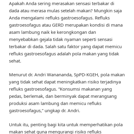
Apakah Anda sering merasakan sensasi terbakar di
dada atau merasa mulas setelah makan? Mungkin saja
Anda mengalami refluks gastroesofagus. Refluks
gastroesofagus atau GERD merupakan kondisi di mana
asam lambung naik ke kerongkongan dan
menyebabkan gejala tidak nyaman seperti sensasi
terbakar di dada. Salah satu faktor yang dapat memicu
refluks gastroesofagus adalah pola makan yang tidak
sehat.
Menurut dr. Andri Wanananda, SpPD-KGEH, pola makan
yang tidak sehat dapat meningkatkan risiko terjadinya
refluks gastroesofagus. “Konsumsi makanan yang
pedas, berlemak, dan berminyak dapat merangsang
produksi asam lambung dan memicu refluks
gastroesofagus,” ungkap dr. Andri.
Untuk itu, penting bagi kita untuk memperhatikan pola
makan sehat guna mengurangi risiko refluks