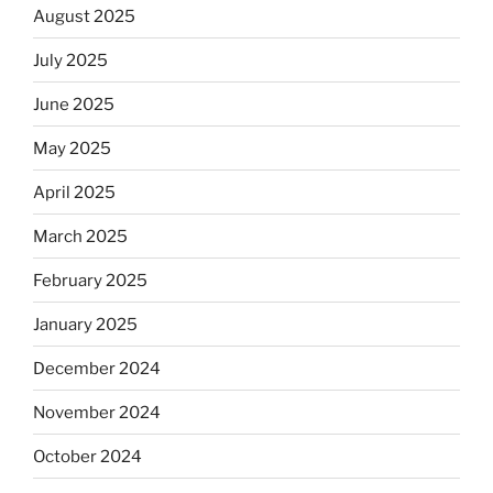
August 2025
July 2025
June 2025
May 2025
April 2025
March 2025
February 2025
January 2025
December 2024
November 2024
October 2024