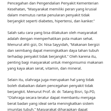
Pencegahan dan Pengendalian Penyakit Kementerian
Kesehatan, “Masyarakat memiliki peran yang krusial
dalam memutus rantai penularan penyakit tidak
berjangkit seperti diabetes, hipertensi, dan kanker.”
Salah satu cara yang bisa dilakukan oleh masyarakat
adalah dengan memperhatikan pola makan sehat.
Menurut ahli gizi, Dr. Nisa Sayyidah, “Makanan bergizi
dan seimbang dapat meningkatkan daya tahan tubuh
terhadap penyakit tidak berjangkit.” Oleh karena itu,
penting bagi masyarakat untuk mengonsumsi makanan
yang kaya akan serat, vitamin, dan mineral.
Selain itu, olahraga juga merupakan hal yang tidak
boleh diabaikan dalam pencegahan penyakit tidak
berjangkit. Menurut Prof. dr. dr. Tatang Bisri, Sp.PD,
“Olahraga secara teratur dapat membantu menjaga
berat badan yang ideal serta meningkatkan sistem
imunitas tubuh.” Masyarakat diharapkan dapat