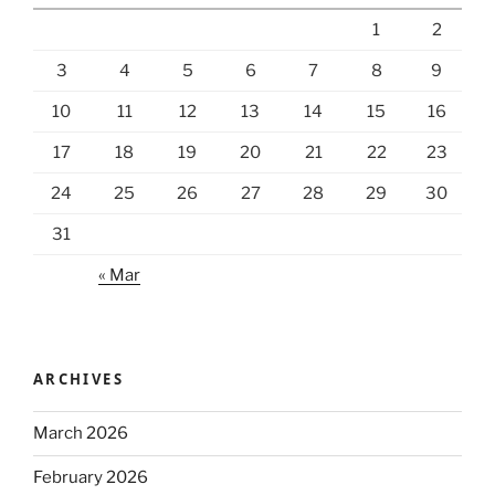
1
2
3
4
5
6
7
8
9
10
11
12
13
14
15
16
17
18
19
20
21
22
23
24
25
26
27
28
29
30
31
« Mar
ARCHIVES
March 2026
February 2026