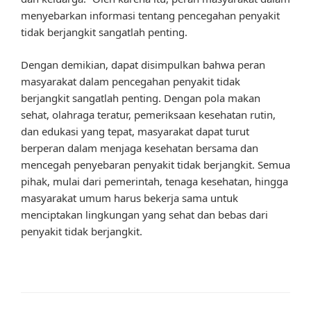
menyebarkan informasi tentang pencegahan penyakit
tidak berjangkit sangatlah penting.
Dengan demikian, dapat disimpulkan bahwa peran
masyarakat dalam pencegahan penyakit tidak
berjangkit sangatlah penting. Dengan pola makan
sehat, olahraga teratur, pemeriksaan kesehatan rutin,
dan edukasi yang tepat, masyarakat dapat turut
berperan dalam menjaga kesehatan bersama dan
mencegah penyebaran penyakit tidak berjangkit. Semua
pihak, mulai dari pemerintah, tenaga kesehatan, hingga
masyarakat umum harus bekerja sama untuk
menciptakan lingkungan yang sehat dan bebas dari
penyakit tidak berjangkit.