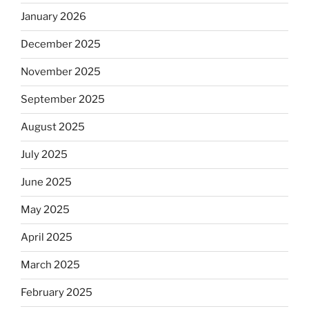
January 2026
December 2025
November 2025
September 2025
August 2025
July 2025
June 2025
May 2025
April 2025
March 2025
February 2025