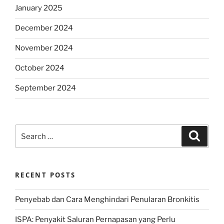
January 2025
December 2024
November 2024
October 2024
September 2024
Search
Search
for:
RECENT POSTS
Penyebab dan Cara Menghindari Penularan Bronkitis
ISPA: Penyakit Saluran Pernapasan yang Perlu