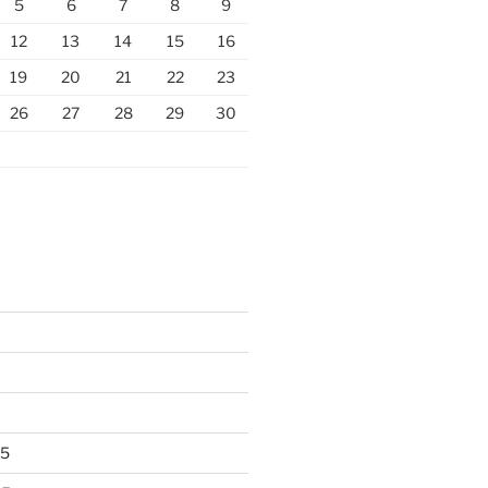
5
6
7
8
9
12
13
14
15
16
19
20
21
22
23
26
27
28
29
30
25