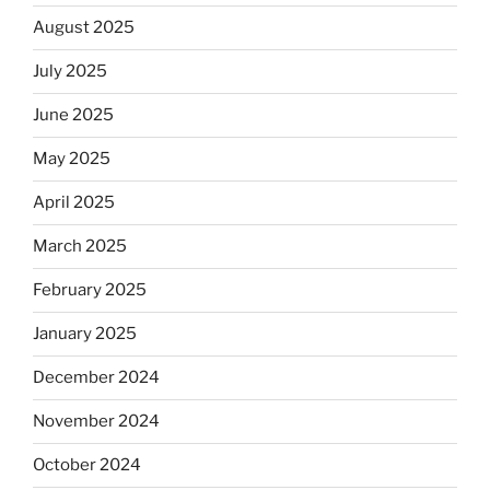
August 2025
July 2025
June 2025
May 2025
April 2025
March 2025
February 2025
January 2025
December 2024
November 2024
October 2024