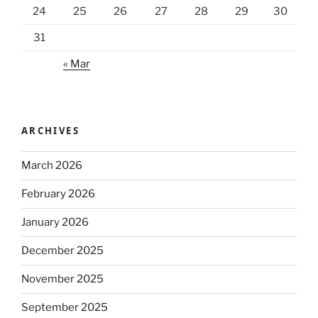
24
25
26
27
28
29
30
31
« Mar
ARCHIVES
March 2026
February 2026
January 2026
December 2025
November 2025
September 2025