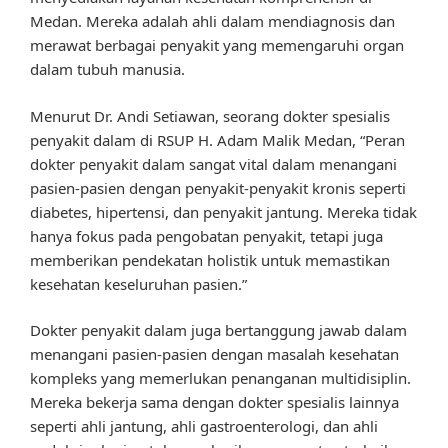
Medan. Mereka adalah ahli dalam mendiagnosis dan
merawat berbagai penyakit yang memengaruhi organ
dalam tubuh manusia.
Menurut Dr. Andi Setiawan, seorang dokter spesialis
penyakit dalam di RSUP H. Adam Malik Medan, “Peran
dokter penyakit dalam sangat vital dalam menangani
pasien-pasien dengan penyakit-penyakit kronis seperti
diabetes, hipertensi, dan penyakit jantung. Mereka tidak
hanya fokus pada pengobatan penyakit, tetapi juga
memberikan pendekatan holistik untuk memastikan
kesehatan keseluruhan pasien.”
Dokter penyakit dalam juga bertanggung jawab dalam
menangani pasien-pasien dengan masalah kesehatan
kompleks yang memerlukan penanganan multidisiplin.
Mereka bekerja sama dengan dokter spesialis lainnya
seperti ahli jantung, ahli gastroenterologi, dan ahli