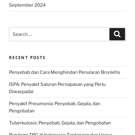
September 2024
Search
Search
for:
RECENT POSTS
Penyebab dan Cara Menghindari Penularan Bronkitis
ISPA: Penyakit Saluran Pernapasan yang Perlu
Diwaspadai
Penyakit Pneumonia: Penyebab, Gejala, dan
Pengobatan
Tuberkulosis: Penyebab, Gejala, dan Pengobatan