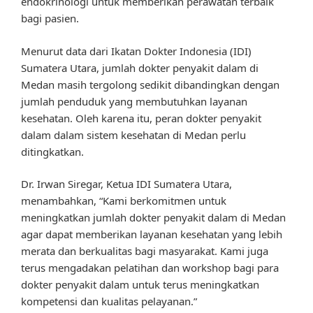
endokrinologi untuk memberikan perawatan terbaik
bagi pasien.
Menurut data dari Ikatan Dokter Indonesia (IDI)
Sumatera Utara, jumlah dokter penyakit dalam di
Medan masih tergolong sedikit dibandingkan dengan
jumlah penduduk yang membutuhkan layanan
kesehatan. Oleh karena itu, peran dokter penyakit
dalam dalam sistem kesehatan di Medan perlu
ditingkatkan.
Dr. Irwan Siregar, Ketua IDI Sumatera Utara,
menambahkan, “Kami berkomitmen untuk
meningkatkan jumlah dokter penyakit dalam di Medan
agar dapat memberikan layanan kesehatan yang lebih
merata dan berkualitas bagi masyarakat. Kami juga
terus mengadakan pelatihan dan workshop bagi para
dokter penyakit dalam untuk terus meningkatkan
kompetensi dan kualitas pelayanan.”