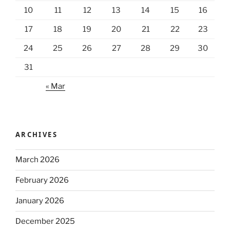
10
11
12
13
14
15
16
17
18
19
20
21
22
23
24
25
26
27
28
29
30
31
« Mar
ARCHIVES
March 2026
February 2026
January 2026
December 2025