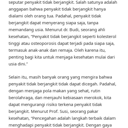
seputar penyakit tidak berjangkit. Salah satunya adalah
anggapan bahwa penyakit tidak berjangkit hanya
dialami oleh orang tua. Padahal, penyakit tidak
berjangkit dapat menyerang siapa saja, tanpa
memandang usia. Menurut dr. Budi, seorang ahli
kesehatan, “Penyakit tidak berjangkit seperti kolesterol
tinggi atau osteoporosis dapat terjadi pada siapa saja,
termasuk anak-anak dan remaja. Oleh karena itu,
penting bagi kita untuk menjaga kesehatan mulai dari
usia dini.”
Selain itu, masih banyak orang yang mengira bahwa
penyakit tidak berjangkit tidak dapat dicegah. Padahal,
dengan menjaga pola makan yang sehat, rutin
berolahraga, dan menjauhi kebiasaan merokok, kita
dapat mengurangi risiko terkena penyakit tidak
berjangkit. Menurut Prof. Susi, seorang pakar
kesehatan, “Pencegahan adalah langkah terbaik dalam
menghadapi penyakit tidak berjangkit. Dengan gaya