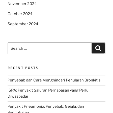
November 2024
October 2024
September 2024
Search
Search
for:
RECENT POSTS
Penyebab dan Cara Menghindari Penularan Bronkitis
ISPA: Penyakit Saluran Pernapasan yang Perlu
Diwaspadai
Penyakit Pneumonia: Penyebab, Gejala, dan
Pengobatan