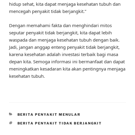
hidup sehat, kita dapat menjaga kesehatan tubuh dan
mencegah penyakit tidak berjangkit.”
Dengan memahami fakta dan menghindari mitos
seputar penyakit tidak berjangkit, kita dapat lebih
waspada dan menjaga kesehatan tubuh dengan baik.
Jadi, jangan anggap enteng penyakit tidak berjangkit,
karena kesehatan adalah investasi terbaik bagi masa
depan kita. Semoga informasi ini bermanfaat dan dapat
meningkatkan kesadaran kita akan pentingnya menjaga
kesehatan tubuh.
CATEGORIES
BERITA PENYAKIT MENULAR
TAGS
BERITA PENYAKIT TIDAK BERJANGKIT