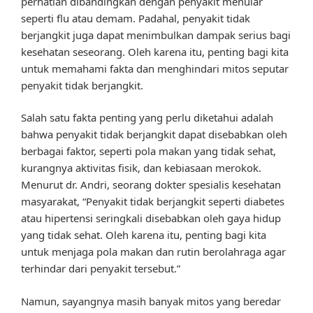
perhatian dibandingkan dengan penyakit menular
seperti flu atau demam. Padahal, penyakit tidak
berjangkit juga dapat menimbulkan dampak serius bagi
kesehatan seseorang. Oleh karena itu, penting bagi kita
untuk memahami fakta dan menghindari mitos seputar
penyakit tidak berjangkit.
Salah satu fakta penting yang perlu diketahui adalah
bahwa penyakit tidak berjangkit dapat disebabkan oleh
berbagai faktor, seperti pola makan yang tidak sehat,
kurangnya aktivitas fisik, dan kebiasaan merokok.
Menurut dr. Andri, seorang dokter spesialis kesehatan
masyarakat, “Penyakit tidak berjangkit seperti diabetes
atau hipertensi seringkali disebabkan oleh gaya hidup
yang tidak sehat. Oleh karena itu, penting bagi kita
untuk menjaga pola makan dan rutin berolahraga agar
terhindar dari penyakit tersebut.”
Namun, sayangnya masih banyak mitos yang beredar