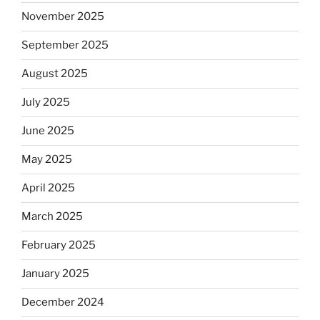
November 2025
September 2025
August 2025
July 2025
June 2025
May 2025
April 2025
March 2025
February 2025
January 2025
December 2024