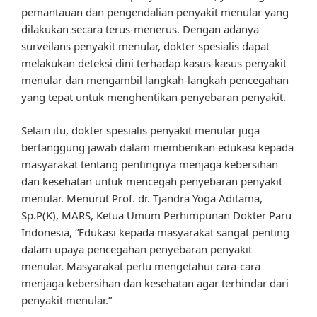
pemantauan dan pengendalian penyakit menular yang
dilakukan secara terus-menerus. Dengan adanya
surveilans penyakit menular, dokter spesialis dapat
melakukan deteksi dini terhadap kasus-kasus penyakit
menular dan mengambil langkah-langkah pencegahan
yang tepat untuk menghentikan penyebaran penyakit.
Selain itu, dokter spesialis penyakit menular juga
bertanggung jawab dalam memberikan edukasi kepada
masyarakat tentang pentingnya menjaga kebersihan
dan kesehatan untuk mencegah penyebaran penyakit
menular. Menurut Prof. dr. Tjandra Yoga Aditama,
Sp.P(K), MARS, Ketua Umum Perhimpunan Dokter Paru
Indonesia, “Edukasi kepada masyarakat sangat penting
dalam upaya pencegahan penyebaran penyakit
menular. Masyarakat perlu mengetahui cara-cara
menjaga kebersihan dan kesehatan agar terhindar dari
penyakit menular.”