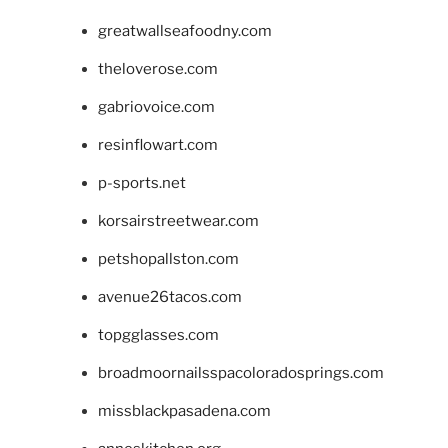
greatwallseafoodny.com
theloverose.com
gabriovoice.com
resinflowart.com
p-sports.net
korsairstreetwear.com
petshopallston.com
avenue26tacos.com
topgglasses.com
broadmoornailsspacoloradosprings.com
missblackpasadena.com