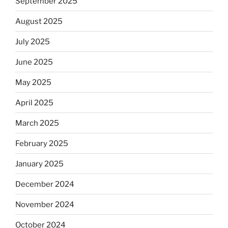
September 2025
August 2025
July 2025
June 2025
May 2025
April 2025
March 2025
February 2025
January 2025
December 2024
November 2024
October 2024