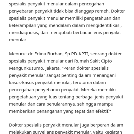
spesialis penyakit menular dalam pencegahan
penyebaran penyakit tidak bisa dianggap remeh. Dokter
spesialis penyakit menular memiliki pengetahuan dan
keterampilan yang mendalam dalam mengidentifikasi,
mendiagnosis, dan mengobati berbagai jenis penyakit
menular.
Menurut dr. Erlina Burhan, Sp.PD-KPTI, seorang dokter
spesialis penyakit menular dari Rumah Sakit Cipto
Mangunkusumo, Jakarta, “Peran dokter spesialis
penyakit menular sangat penting dalam menangani
kasus-kasus penyakit menular, terutama dalam
pencegahan penyebaran penyakit. Mereka memiliki
pengetahuan yang luas tentang berbagai jenis penyakit
menular dan cara penularannya, sehingga mampu
memberikan penanganan yang tepat dan efektif.”
Dokter spesialis penyakit menular juga berperan dalam
melakukan surveilans penyakit menular, yaitu kegiatan