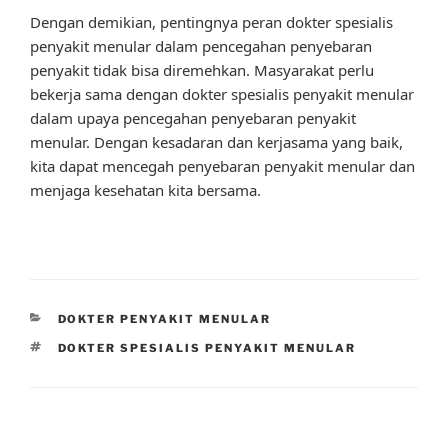
Dengan demikian, pentingnya peran dokter spesialis
penyakit menular dalam pencegahan penyebaran
penyakit tidak bisa diremehkan. Masyarakat perlu
bekerja sama dengan dokter spesialis penyakit menular
dalam upaya pencegahan penyebaran penyakit
menular. Dengan kesadaran dan kerjasama yang baik,
kita dapat mencegah penyebaran penyakit menular dan
menjaga kesehatan kita bersama.
CATEGORIES
DOKTER PENYAKIT MENULAR
TAGS
DOKTER SPESIALIS PENYAKIT MENULAR
Post