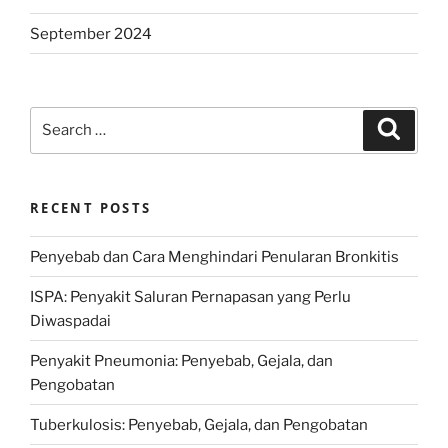
September 2024
Search
Search
for:
RECENT POSTS
Penyebab dan Cara Menghindari Penularan Bronkitis
ISPA: Penyakit Saluran Pernapasan yang Perlu
Diwaspadai
Penyakit Pneumonia: Penyebab, Gejala, dan
Pengobatan
Tuberkulosis: Penyebab, Gejala, dan Pengobatan