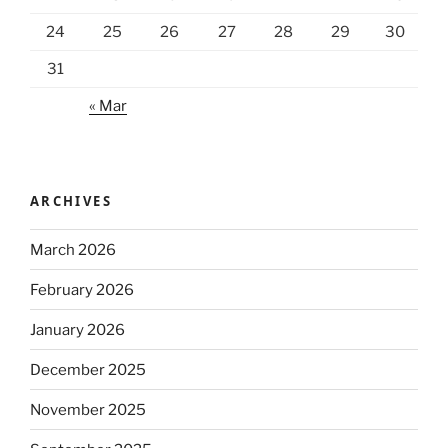
24
25
26
27
28
29
30
31
« Mar
ARCHIVES
March 2026
February 2026
January 2026
December 2025
November 2025