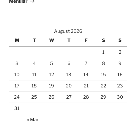
Menular
August 2026
M
T
W
T
F
S
S
1
2
3
4
5
6
7
8
9
10
11
12
13
14
15
16
17
18
19
20
21
22
23
24
25
26
27
28
29
30
31
« Mar