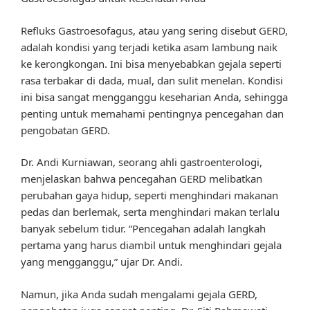
Refluks Gastroesofagus, atau yang sering disebut GERD,
adalah kondisi yang terjadi ketika asam lambung naik
ke kerongkongan. Ini bisa menyebabkan gejala seperti
rasa terbakar di dada, mual, dan sulit menelan. Kondisi
ini bisa sangat mengganggu keseharian Anda, sehingga
penting untuk memahami pentingnya pencegahan dan
pengobatan GERD.
Dr. Andi Kurniawan, seorang ahli gastroenterologi,
menjelaskan bahwa pencegahan GERD melibatkan
perubahan gaya hidup, seperti menghindari makanan
pedas dan berlemak, serta menghindari makan terlalu
banyak sebelum tidur. “Pencegahan adalah langkah
pertama yang harus diambil untuk menghindari gejala
yang mengganggu,” ujar Dr. Andi.
Namun, jika Anda sudah mengalami gejala GERD,