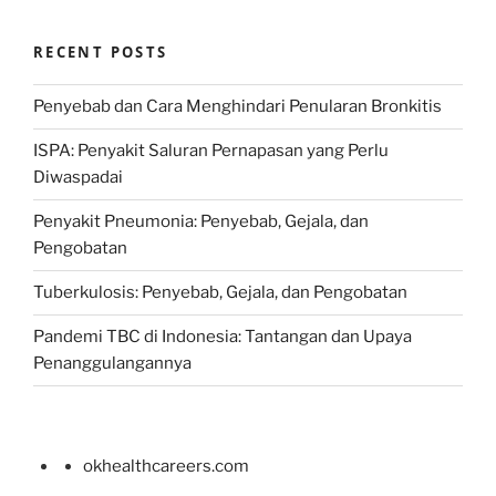
RECENT POSTS
Penyebab dan Cara Menghindari Penularan Bronkitis
ISPA: Penyakit Saluran Pernapasan yang Perlu
Diwaspadai
Penyakit Pneumonia: Penyebab, Gejala, dan
Pengobatan
Tuberkulosis: Penyebab, Gejala, dan Pengobatan
Pandemi TBC di Indonesia: Tantangan dan Upaya
Penanggulangannya
okhealthcareers.com