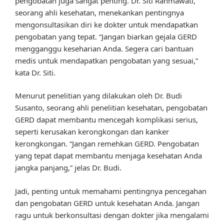
pengobatan juga sangat penting. Dr. Siti Rahmawati,
seorang ahli kesehatan, menekankan pentingnya
mengonsultasikan diri ke dokter untuk mendapatkan
pengobatan yang tepat. “Jangan biarkan gejala GERD
mengganggu keseharian Anda. Segera cari bantuan
medis untuk mendapatkan pengobatan yang sesuai,”
kata Dr. Siti.
Menurut penelitian yang dilakukan oleh Dr. Budi
Susanto, seorang ahli penelitian kesehatan, pengobatan
GERD dapat membantu mencegah komplikasi serius,
seperti kerusakan kerongkongan dan kanker
kerongkongan. “Jangan remehkan GERD. Pengobatan
yang tepat dapat membantu menjaga kesehatan Anda
jangka panjang,” jelas Dr. Budi.
Jadi, penting untuk memahami pentingnya pencegahan
dan pengobatan GERD untuk kesehatan Anda. Jangan
ragu untuk berkonsultasi dengan dokter jika mengalami