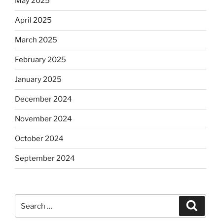
May 2025
April 2025
March 2025
February 2025
January 2025
December 2024
November 2024
October 2024
September 2024
Search
Search
for: