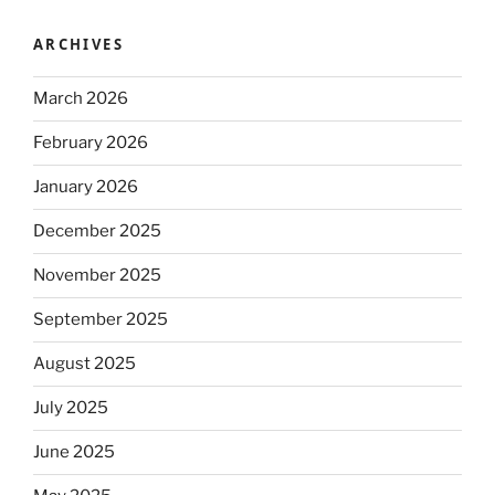
ARCHIVES
March 2026
February 2026
January 2026
December 2025
November 2025
September 2025
August 2025
July 2025
June 2025