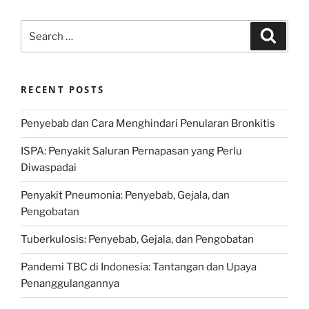
Search
Search
for:
RECENT POSTS
Penyebab dan Cara Menghindari Penularan Bronkitis
ISPA: Penyakit Saluran Pernapasan yang Perlu
Diwaspadai
Penyakit Pneumonia: Penyebab, Gejala, dan
Pengobatan
Tuberkulosis: Penyebab, Gejala, dan Pengobatan
Pandemi TBC di Indonesia: Tantangan dan Upaya
Penanggulangannya