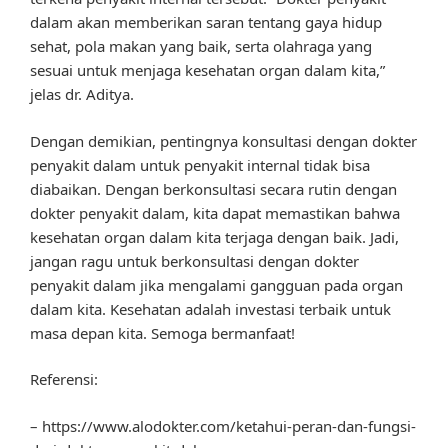
dalam akan memberikan saran tentang gaya hidup
sehat, pola makan yang baik, serta olahraga yang
sesuai untuk menjaga kesehatan organ dalam kita,”
jelas dr. Aditya.
Dengan demikian, pentingnya konsultasi dengan dokter
penyakit dalam untuk penyakit internal tidak bisa
diabaikan. Dengan berkonsultasi secara rutin dengan
dokter penyakit dalam, kita dapat memastikan bahwa
kesehatan organ dalam kita terjaga dengan baik. Jadi,
jangan ragu untuk berkonsultasi dengan dokter
penyakit dalam jika mengalami gangguan pada organ
dalam kita. Kesehatan adalah investasi terbaik untuk
masa depan kita. Semoga bermanfaat!
Referensi:
– https://www.alodokter.com/ketahui-peran-dan-fungsi-