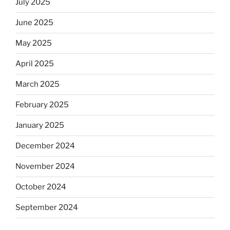
July 2025
June 2025
May 2025
April 2025
March 2025
February 2025
January 2025
December 2024
November 2024
October 2024
September 2024