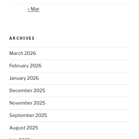
« Mar
ARCHIVES
March 2026
February 2026
January 2026
December 2025
November 2025
September 2025
August 2025