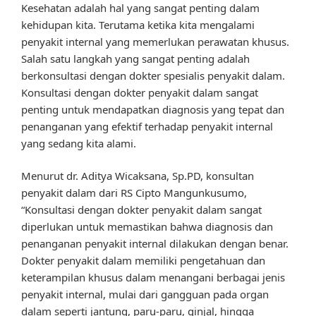
Kesehatan adalah hal yang sangat penting dalam
kehidupan kita. Terutama ketika kita mengalami
penyakit internal yang memerlukan perawatan khusus.
Salah satu langkah yang sangat penting adalah
berkonsultasi dengan dokter spesialis penyakit dalam.
Konsultasi dengan dokter penyakit dalam sangat
penting untuk mendapatkan diagnosis yang tepat dan
penanganan yang efektif terhadap penyakit internal
yang sedang kita alami.
Menurut dr. Aditya Wicaksana, Sp.PD, konsultan
penyakit dalam dari RS Cipto Mangunkusumo,
“Konsultasi dengan dokter penyakit dalam sangat
diperlukan untuk memastikan bahwa diagnosis dan
penanganan penyakit internal dilakukan dengan benar.
Dokter penyakit dalam memiliki pengetahuan dan
keterampilan khusus dalam menangani berbagai jenis
penyakit internal, mulai dari gangguan pada organ
dalam seperti jantung, paru-paru, ginjal, hingga