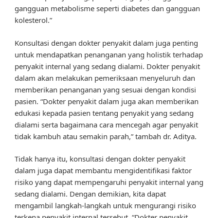
gangguan metabolisme seperti diabetes dan gangguan
kolesterol.”
Konsultasi dengan dokter penyakit dalam juga penting
untuk mendapatkan penanganan yang holistik terhadap
penyakit internal yang sedang dialami. Dokter penyakit
dalam akan melakukan pemeriksaan menyeluruh dan
memberikan penanganan yang sesuai dengan kondisi
pasien. “Dokter penyakit dalam juga akan memberikan
edukasi kepada pasien tentang penyakit yang sedang
dialami serta bagaimana cara mencegah agar penyakit
tidak kambuh atau semakin parah,” tambah dr. Aditya.
Tidak hanya itu, konsultasi dengan dokter penyakit
dalam juga dapat membantu mengidentifikasi faktor
risiko yang dapat mempengaruhi penyakit internal yang
sedang dialami. Dengan demikian, kita dapat
mengambil langkah-langkah untuk mengurangi risiko
terkena penyakit internal tersebut. “Dokter penyakit