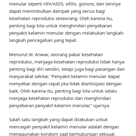
menular seperti HIV/AIDS, sifilis, gonore, dan lainnya
dapat menimbulkan dampak yang serius bagi
kesehatan reproduksi seseorang. Oleh karena itu,
penting bagi kita untuk menghindari penyebaran
penyakit kelamin menular dengan melakukan langkah-
langkah pencegahan yang tepat.
Menurut dr. Anwar, seorang pakar kesehatan
reproduksi, menjaga kesehatan reproduksi tidak hanya
penting bagi diri sendiri, tetapi juga bagi pasangan dan
masyarakat sekitar. “Penyakit kelamin menular dapat
menyebar dengan cepat jika tidak diantisipasi dengan
baik. Oleh karena itu, penting bagi kita untuk selalu
menjaga kesehatan reproduksi dan menghindari
penyebaran penyakit kelamin menular,” ujarnya.
Salah satu langkah yang dapat dilakukan untuk
mencegah penyakit kelamin menular adalah dengan
menggunakan kondom saat berhubungan seksual.