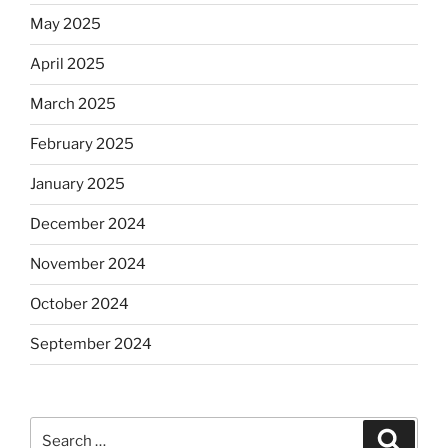
May 2025
April 2025
March 2025
February 2025
January 2025
December 2024
November 2024
October 2024
September 2024
Search
Search