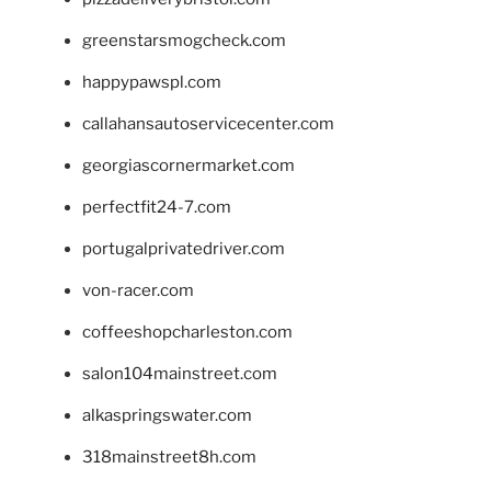
greenstarsmogcheck.com
happypawspl.com
callahansautoservicecenter.com
georgiascornermarket.com
perfectfit24-7.com
portugalprivatedriver.com
von-racer.com
coffeeshopcharleston.com
salon104mainstreet.com
alkaspringswater.com
318mainstreet8h.com