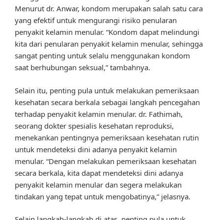
Menurut dr. Anwar, kondom merupakan salah satu cara
yang efektif untuk mengurangi risiko penularan
penyakit kelamin menular. “Kondom dapat melindungi
kita dari penularan penyakit kelamin menular, sehingga
sangat penting untuk selalu menggunakan kondom
saat berhubungan seksual,” tambahnya.
Selain itu, penting pula untuk melakukan pemeriksaan
kesehatan secara berkala sebagai langkah pencegahan
terhadap penyakit kelamin menular. dr. Fathimah,
seorang dokter spesialis kesehatan reproduksi,
menekankan pentingnya pemeriksaan kesehatan rutin
untuk mendeteksi dini adanya penyakit kelamin
menular. “Dengan melakukan pemeriksaan kesehatan
secara berkala, kita dapat mendeteksi dini adanya
penyakit kelamin menular dan segera melakukan
tindakan yang tepat untuk mengobatinya,” jelasnya.
Selain langkah-langkah di atas, penting pula untuk