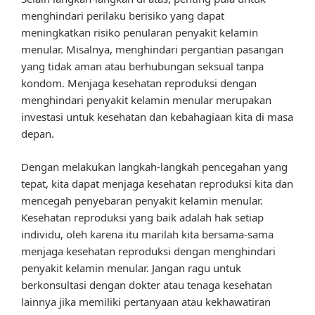
menghindari perilaku berisiko yang dapat
meningkatkan risiko penularan penyakit kelamin
menular. Misalnya, menghindari pergantian pasangan
yang tidak aman atau berhubungan seksual tanpa
kondom. Menjaga kesehatan reproduksi dengan
menghindari penyakit kelamin menular merupakan
investasi untuk kesehatan dan kebahagiaan kita di masa
depan.
Dengan melakukan langkah-langkah pencegahan yang
tepat, kita dapat menjaga kesehatan reproduksi kita dan
mencegah penyebaran penyakit kelamin menular.
Kesehatan reproduksi yang baik adalah hak setiap
individu, oleh karena itu marilah kita bersama-sama
menjaga kesehatan reproduksi dengan menghindari
penyakit kelamin menular. Jangan ragu untuk
berkonsultasi dengan dokter atau tenaga kesehatan
lainnya jika memiliki pertanyaan atau kekhawatiran