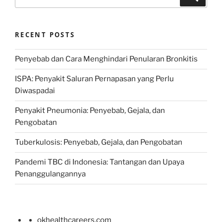
for:
RECENT POSTS
Penyebab dan Cara Menghindari Penularan Bronkitis
ISPA: Penyakit Saluran Pernapasan yang Perlu
Diwaspadai
Penyakit Pneumonia: Penyebab, Gejala, dan
Pengobatan
Tuberkulosis: Penyebab, Gejala, dan Pengobatan
Pandemi TBC di Indonesia: Tantangan dan Upaya
Penanggulangannya
okhealthcareers.com