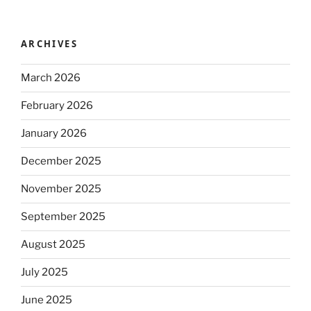
ARCHIVES
March 2026
February 2026
January 2026
December 2025
November 2025
September 2025
August 2025
July 2025
June 2025