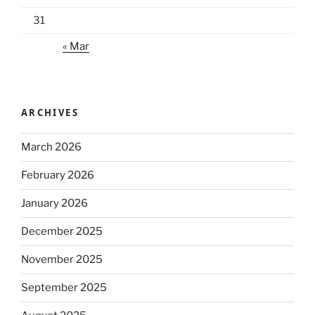
31
« Mar
ARCHIVES
March 2026
February 2026
January 2026
December 2025
November 2025
September 2025