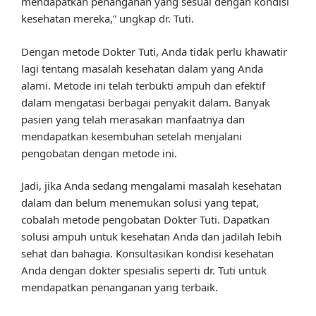
mendapatkan penanganan yang sesuai dengan kondisi
kesehatan mereka,” ungkap dr. Tuti.
Dengan metode Dokter Tuti, Anda tidak perlu khawatir
lagi tentang masalah kesehatan dalam yang Anda
alami. Metode ini telah terbukti ampuh dan efektif
dalam mengatasi berbagai penyakit dalam. Banyak
pasien yang telah merasakan manfaatnya dan
mendapatkan kesembuhan setelah menjalani
pengobatan dengan metode ini.
Jadi, jika Anda sedang mengalami masalah kesehatan
dalam dan belum menemukan solusi yang tepat,
cobalah metode pengobatan Dokter Tuti. Dapatkan
solusi ampuh untuk kesehatan Anda dan jadilah lebih
sehat dan bahagia. Konsultasikan kondisi kesehatan
Anda dengan dokter spesialis seperti dr. Tuti untuk
mendapatkan penanganan yang terbaik.