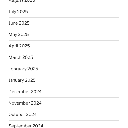
August 2025
July 2025
June 2025
May 2025
April 2025
March 2025
February 2025
January 2025
December 2024
November 2024
October 2024
September 2024