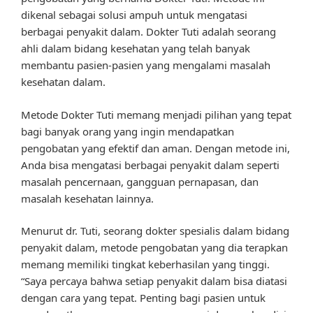
dikenal sebagai solusi ampuh untuk mengatasi
berbagai penyakit dalam. Dokter Tuti adalah seorang
ahli dalam bidang kesehatan yang telah banyak
membantu pasien-pasien yang mengalami masalah
kesehatan dalam.
Metode Dokter Tuti memang menjadi pilihan yang tepat
bagi banyak orang yang ingin mendapatkan
pengobatan yang efektif dan aman. Dengan metode ini,
Anda bisa mengatasi berbagai penyakit dalam seperti
masalah pencernaan, gangguan pernapasan, dan
masalah kesehatan lainnya.
Menurut dr. Tuti, seorang dokter spesialis dalam bidang
penyakit dalam, metode pengobatan yang dia terapkan
memang memiliki tingkat keberhasilan yang tinggi.
“Saya percaya bahwa setiap penyakit dalam bisa diatasi
dengan cara yang tepat. Penting bagi pasien untuk