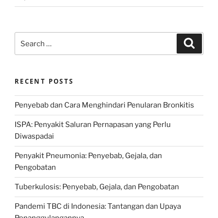
Search
Search
for:
RECENT POSTS
Penyebab dan Cara Menghindari Penularan Bronkitis
ISPA: Penyakit Saluran Pernapasan yang Perlu
Diwaspadai
Penyakit Pneumonia: Penyebab, Gejala, dan
Pengobatan
Tuberkulosis: Penyebab, Gejala, dan Pengobatan
Pandemi TBC di Indonesia: Tantangan dan Upaya