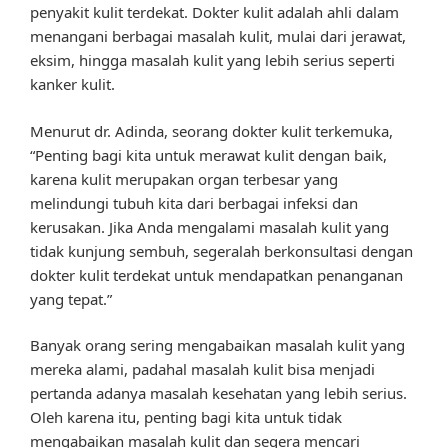
penyakit kulit terdekat. Dokter kulit adalah ahli dalam
menangani berbagai masalah kulit, mulai dari jerawat,
eksim, hingga masalah kulit yang lebih serius seperti
kanker kulit.
Menurut dr. Adinda, seorang dokter kulit terkemuka,
“Penting bagi kita untuk merawat kulit dengan baik,
karena kulit merupakan organ terbesar yang
melindungi tubuh kita dari berbagai infeksi dan
kerusakan. Jika Anda mengalami masalah kulit yang
tidak kunjung sembuh, segeralah berkonsultasi dengan
dokter kulit terdekat untuk mendapatkan penanganan
yang tepat.”
Banyak orang sering mengabaikan masalah kulit yang
mereka alami, padahal masalah kulit bisa menjadi
pertanda adanya masalah kesehatan yang lebih serius.
Oleh karena itu, penting bagi kita untuk tidak
mengabaikan masalah kulit dan segera mencari