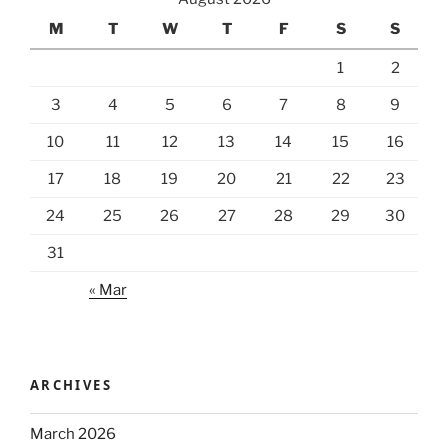
M
T
W
T
F
S
S
1
2
3
4
5
6
7
8
9
10
11
12
13
14
15
16
17
18
19
20
21
22
23
24
25
26
27
28
29
30
31
« Mar
ARCHIVES
March 2026