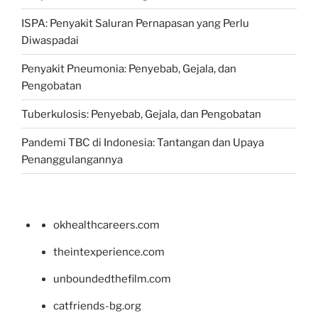
ISPA: Penyakit Saluran Pernapasan yang Perlu
Diwaspadai
Penyakit Pneumonia: Penyebab, Gejala, dan
Pengobatan
Tuberkulosis: Penyebab, Gejala, dan Pengobatan
Pandemi TBC di Indonesia: Tantangan dan Upaya
Penanggulangannya
okhealthcareers.com
theintexperience.com
unboundedthefilm.com
catfriends-bg.org