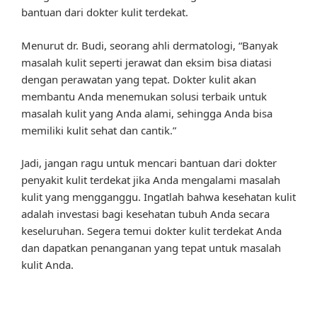
bantuan dari dokter kulit terdekat.
Menurut dr. Budi, seorang ahli dermatologi, “Banyak
masalah kulit seperti jerawat dan eksim bisa diatasi
dengan perawatan yang tepat. Dokter kulit akan
membantu Anda menemukan solusi terbaik untuk
masalah kulit yang Anda alami, sehingga Anda bisa
memiliki kulit sehat dan cantik.”
Jadi, jangan ragu untuk mencari bantuan dari dokter
penyakit kulit terdekat jika Anda mengalami masalah
kulit yang mengganggu. Ingatlah bahwa kesehatan kulit
adalah investasi bagi kesehatan tubuh Anda secara
keseluruhan. Segera temui dokter kulit terdekat Anda
dan dapatkan penanganan yang tepat untuk masalah
kulit Anda.