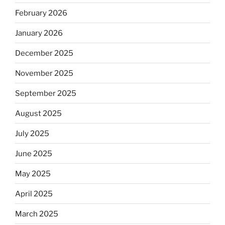
February 2026
January 2026
December 2025
November 2025
September 2025
August 2025
July 2025
June 2025
May 2025
April 2025
March 2025