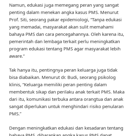
Namun, edukasi juga memegang peran yang sangat
penting dalam menekan angka kasus PMS. Menurut
Prof. Siti, seorang pakar epidemiologi, “Tanpa edukasi
yang memadai, masyarakat akan sulit memahami
bahaya PMS dan cara pencegahannya. Oleh karena itu,
pemerintah dan lembaga terkait perlu meningkatkan
program edukasi tentang PMS agar masyarakat lebih
aware.”
Tak hanya itu, pentingnya peran keluarga juga tidak
bisa diabaikan. Menurut dr. Budi, seorang psikolog
klinis, “Keluarga memiliki peran penting dalam
membentuk sikap dan perilaku anak terkait PMS. Maka
dari itu, komunikasi terbuka antara orangtua dan anak
sangat diperlukan untuk menghindari risiko penularan
PMS.”
Dengan meningkatkan edukasi dan kesadaran tentang
bahaya PMS, diharapkan angka kasus PMS dapat