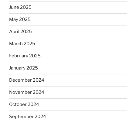
June 2025
May 2025
April 2025
March 2025
February 2025
January 2025
December 2024
November 2024
October 2024
September 2024