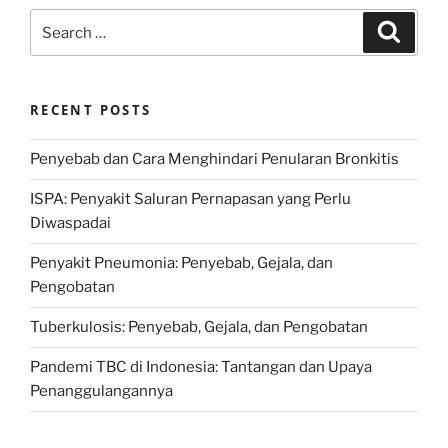
Search
Search
for:
RECENT POSTS
Penyebab dan Cara Menghindari Penularan Bronkitis
ISPA: Penyakit Saluran Pernapasan yang Perlu
Diwaspadai
Penyakit Pneumonia: Penyebab, Gejala, dan
Pengobatan
Tuberkulosis: Penyebab, Gejala, dan Pengobatan
Pandemi TBC di Indonesia: Tantangan dan Upaya
Penanggulangannya