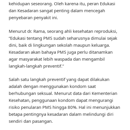
kehidupan seseorang. Oleh karena itu, peran Edukasi
dan Kesadaran sangat penting dalam mencegah
penyebaran penyakit ini.
Menurut dr. Rama, seorang ahli kesehatan reproduksi,
“Edukasi tentang PMS sudah seharusnya dimulai sejak
dini, baik di lingkungan sekolah maupun keluarga.
Kesadaran akan bahaya PMS juga perlu ditanamkan
agar masyarakat lebih waspada dan mengambil
langkah-langkah preventif.”
Salah satu langkah preventif yang dapat dilakukan
adalah dengan menggunakan kondom saat
berhubungan seksual. Menurut data dari Kementerian
Kesehatan, penggunaan kondom dapat mengurangi
risiko penularan PMS hingga 80%. Hal ini menunjukkan
betapa pentingnya kesadaran dalam melindungi diri
sendiri dan pasangan.