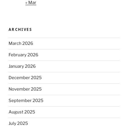
« Mar
ARCHIVES
March 2026
February 2026
January 2026
December 2025
November 2025
September 2025
August 2025
July 2025