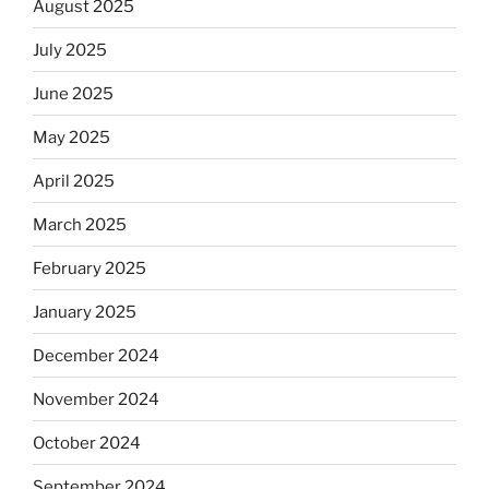
August 2025
July 2025
June 2025
May 2025
April 2025
March 2025
February 2025
January 2025
December 2024
November 2024
October 2024
September 2024