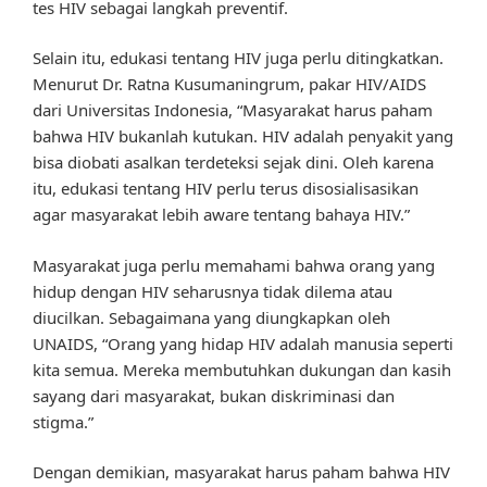
tes HIV sebagai langkah preventif.
Selain itu, edukasi tentang HIV juga perlu ditingkatkan.
Menurut Dr. Ratna Kusumaningrum, pakar HIV/AIDS
dari Universitas Indonesia, “Masyarakat harus paham
bahwa HIV bukanlah kutukan. HIV adalah penyakit yang
bisa diobati asalkan terdeteksi sejak dini. Oleh karena
itu, edukasi tentang HIV perlu terus disosialisasikan
agar masyarakat lebih aware tentang bahaya HIV.”
Masyarakat juga perlu memahami bahwa orang yang
hidup dengan HIV seharusnya tidak dilema atau
diucilkan. Sebagaimana yang diungkapkan oleh
UNAIDS, “Orang yang hidap HIV adalah manusia seperti
kita semua. Mereka membutuhkan dukungan dan kasih
sayang dari masyarakat, bukan diskriminasi dan
stigma.”
Dengan demikian, masyarakat harus paham bahwa HIV