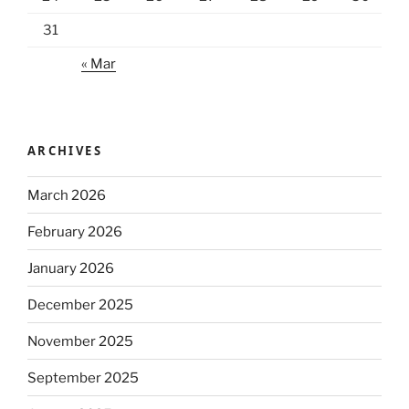
31
« Mar
ARCHIVES
March 2026
February 2026
January 2026
December 2025
November 2025
September 2025