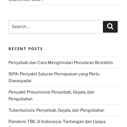
Search
Search
for:
RECENT POSTS
Penyebab dan Cara Menghindari Penularan Bronkitis
ISPA: Penyakit Saluran Pernapasan yang Perlu
Diwaspadai
Penyakit Pneumonia: Penyebab, Gejala, dan
Pengobatan
Tuberkulosis: Penyebab, Gejala, dan Pengobatan
Pandemi TBC di Indonesia: Tantangan dan Upaya