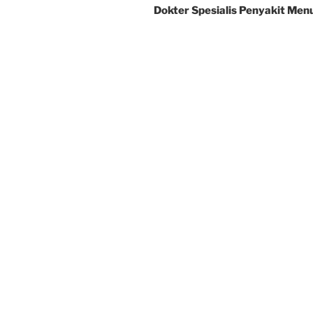
Dokter Spesialis Penyakit Men