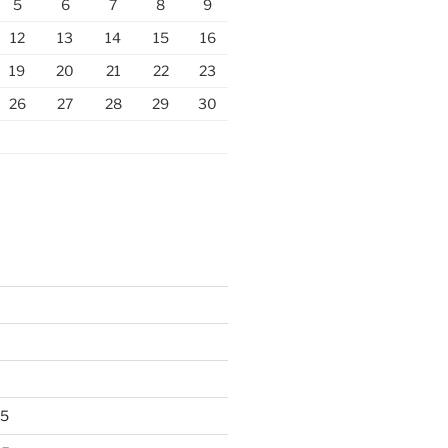
5
6
7
8
9
12
13
14
15
16
19
20
21
22
23
26
27
28
29
30
25