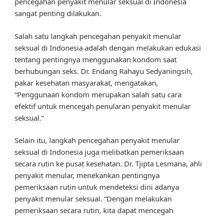
pencegahan penyakit menular seksual di Indonesia
sangat penting dilakukan.
Salah satu langkah pencegahan penyakit menular
seksual di Indonesia adalah dengan melakukan edukasi
tentang pentingnya menggunakan kondom saat
berhubungan seks. Dr. Endang Rahayu Sedyaningsih,
pakar kesehatan masyarakat, mengatakan,
“Penggunaan kondom merupakan salah satu cara
efektif untuk mencegah penularan penyakit menular
seksual.”
Selain itu, langkah pencegahan penyakit menular
seksual di Indonesia juga melibatkan pemeriksaan
secara rutin ke pusat kesehatan. Dr. Tjipta Lesmana, ahli
penyakit menular, menekankan pentingnya
pemeriksaan rutin untuk mendeteksi dini adanya
penyakit menular seksual. “Dengan melakukan
pemeriksaan secara rutin, kita dapat mencegah