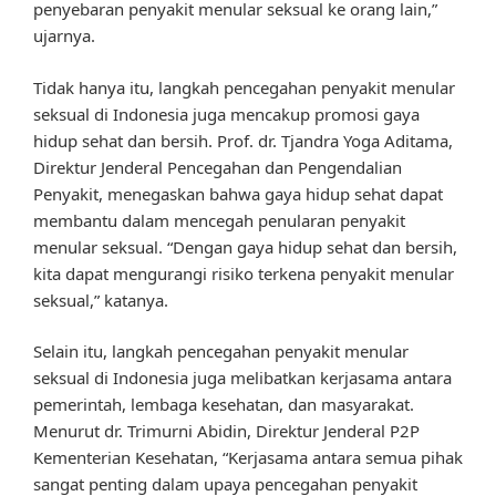
penyebaran penyakit menular seksual ke orang lain,”
ujarnya.
Tidak hanya itu, langkah pencegahan penyakit menular
seksual di Indonesia juga mencakup promosi gaya
hidup sehat dan bersih. Prof. dr. Tjandra Yoga Aditama,
Direktur Jenderal Pencegahan dan Pengendalian
Penyakit, menegaskan bahwa gaya hidup sehat dapat
membantu dalam mencegah penularan penyakit
menular seksual. “Dengan gaya hidup sehat dan bersih,
kita dapat mengurangi risiko terkena penyakit menular
seksual,” katanya.
Selain itu, langkah pencegahan penyakit menular
seksual di Indonesia juga melibatkan kerjasama antara
pemerintah, lembaga kesehatan, dan masyarakat.
Menurut dr. Trimurni Abidin, Direktur Jenderal P2P
Kementerian Kesehatan, “Kerjasama antara semua pihak
sangat penting dalam upaya pencegahan penyakit