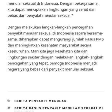
menular seksual di Indonesia. Dengan bekerja sama,
kita dapat menciptakan lingkungan yang sehat dan
bebas dari penyakit menular seksual.”
Dengan melakukan langkah-langkah pencegahan
penyakit menular seksual di Indonesia secara bersama-
sama, diharapkan dapat mengurangi jumlah kasus PMS
dan meningkatkan kesehatan masyarakat secara
keseluruhan. Mari kita jaga kesehatan kita dan
lingkungan sekitar dengan melakukan langkah-langkah
pencegahan yang tepat. Semoga Indonesia menjadi
negara yang bebas dari penyakit menular seksual.
CATEGORIES
BERITA PENYAKIT MENULAR
TAGS
BERITA KASUS PENYAKIT MENULAR SEKSUAL DI