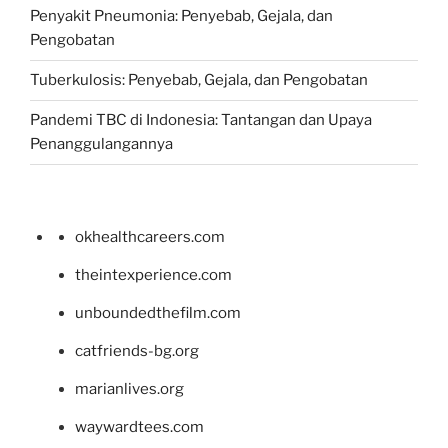
Penyakit Pneumonia: Penyebab, Gejala, dan
Pengobatan
Tuberkulosis: Penyebab, Gejala, dan Pengobatan
Pandemi TBC di Indonesia: Tantangan dan Upaya
Penanggulangannya
okhealthcareers.com
theintexperience.com
unboundedthefilm.com
catfriends-bg.org
marianlives.org
waywardtees.com