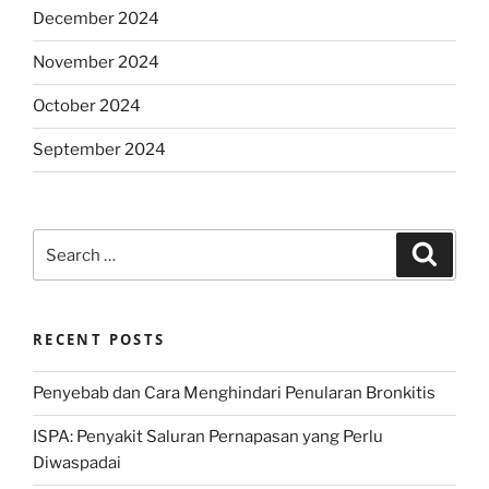
December 2024
November 2024
October 2024
September 2024
Search
Search
for:
RECENT POSTS
Penyebab dan Cara Menghindari Penularan Bronkitis
ISPA: Penyakit Saluran Pernapasan yang Perlu
Diwaspadai