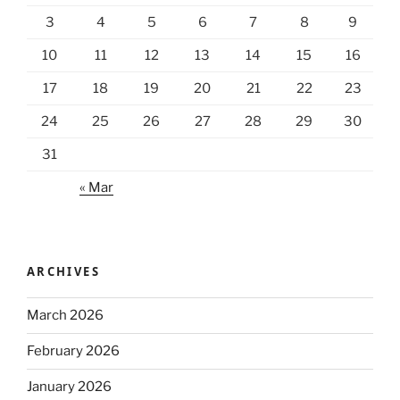
3
4
5
6
7
8
9
10
11
12
13
14
15
16
17
18
19
20
21
22
23
24
25
26
27
28
29
30
31
« Mar
ARCHIVES
March 2026
February 2026
January 2026