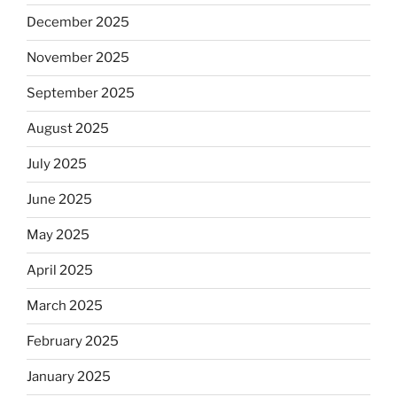
December 2025
November 2025
September 2025
August 2025
July 2025
June 2025
May 2025
April 2025
March 2025
February 2025
January 2025