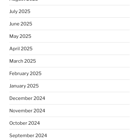
July 2025
June 2025
May 2025
April 2025
March 2025
February 2025
January 2025
December 2024
November 2024
October 2024
September 2024