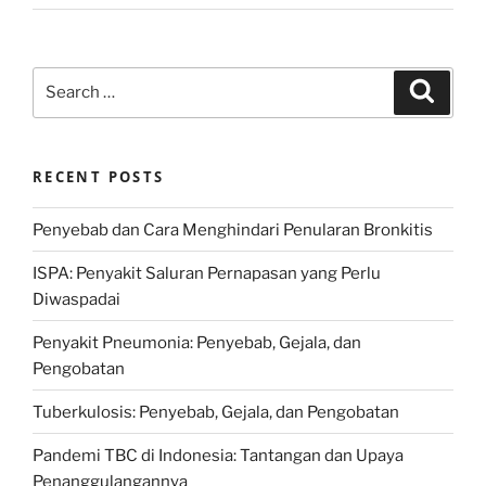
Search
Search
for:
RECENT POSTS
Penyebab dan Cara Menghindari Penularan Bronkitis
ISPA: Penyakit Saluran Pernapasan yang Perlu
Diwaspadai
Penyakit Pneumonia: Penyebab, Gejala, dan
Pengobatan
Tuberkulosis: Penyebab, Gejala, dan Pengobatan
Pandemi TBC di Indonesia: Tantangan dan Upaya
Penanggulangannya