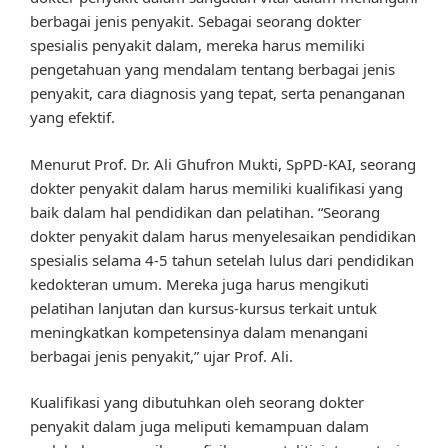
berbagai jenis penyakit. Sebagai seorang dokter
spesialis penyakit dalam, mereka harus memiliki
pengetahuan yang mendalam tentang berbagai jenis
penyakit, cara diagnosis yang tepat, serta penanganan
yang efektif.
Menurut Prof. Dr. Ali Ghufron Mukti, SpPD-KAI, seorang
dokter penyakit dalam harus memiliki kualifikasi yang
baik dalam hal pendidikan dan pelatihan. “Seorang
dokter penyakit dalam harus menyelesaikan pendidikan
spesialis selama 4-5 tahun setelah lulus dari pendidikan
kedokteran umum. Mereka juga harus mengikuti
pelatihan lanjutan dan kursus-kursus terkait untuk
meningkatkan kompetensinya dalam menangani
berbagai jenis penyakit,” ujar Prof. Ali.
Kualifikasi yang dibutuhkan oleh seorang dokter
penyakit dalam juga meliputi kemampuan dalam