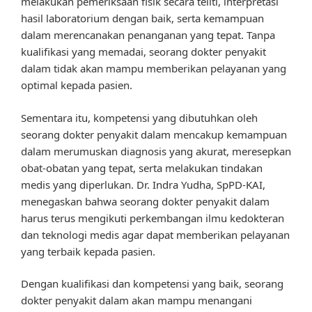
melakukan pemeriksaan fisik secara teliti, interpretasi
hasil laboratorium dengan baik, serta kemampuan
dalam merencanakan penanganan yang tepat. Tanpa
kualifikasi yang memadai, seorang dokter penyakit
dalam tidak akan mampu memberikan pelayanan yang
optimal kepada pasien.
Sementara itu, kompetensi yang dibutuhkan oleh
seorang dokter penyakit dalam mencakup kemampuan
dalam merumuskan diagnosis yang akurat, meresepkan
obat-obatan yang tepat, serta melakukan tindakan
medis yang diperlukan. Dr. Indra Yudha, SpPD-KAI,
menegaskan bahwa seorang dokter penyakit dalam
harus terus mengikuti perkembangan ilmu kedokteran
dan teknologi medis agar dapat memberikan pelayanan
yang terbaik kepada pasien.
Dengan kualifikasi dan kompetensi yang baik, seorang
dokter penyakit dalam akan mampu menangani