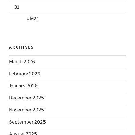
31
« Mar
ARCHIVES
March 2026
February 2026
January 2026
December 2025
November 2025
September 2025
August 2025