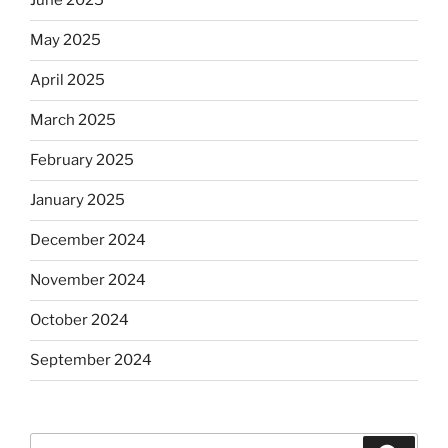
June 2025
May 2025
April 2025
March 2025
February 2025
January 2025
December 2024
November 2024
October 2024
September 2024
Search