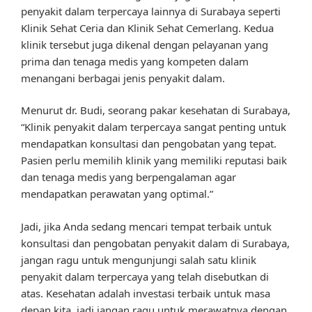
penyakit dalam terpercaya lainnya di Surabaya seperti
Klinik Sehat Ceria dan Klinik Sehat Cemerlang. Kedua
klinik tersebut juga dikenal dengan pelayanan yang
prima dan tenaga medis yang kompeten dalam
menangani berbagai jenis penyakit dalam.
Menurut dr. Budi, seorang pakar kesehatan di Surabaya,
“Klinik penyakit dalam terpercaya sangat penting untuk
mendapatkan konsultasi dan pengobatan yang tepat.
Pasien perlu memilih klinik yang memiliki reputasi baik
dan tenaga medis yang berpengalaman agar
mendapatkan perawatan yang optimal.”
Jadi, jika Anda sedang mencari tempat terbaik untuk
konsultasi dan pengobatan penyakit dalam di Surabaya,
jangan ragu untuk mengunjungi salah satu klinik
penyakit dalam terpercaya yang telah disebutkan di
atas. Kesehatan adalah investasi terbaik untuk masa
depan kita, jadi jangan ragu untuk merawatnya dengan