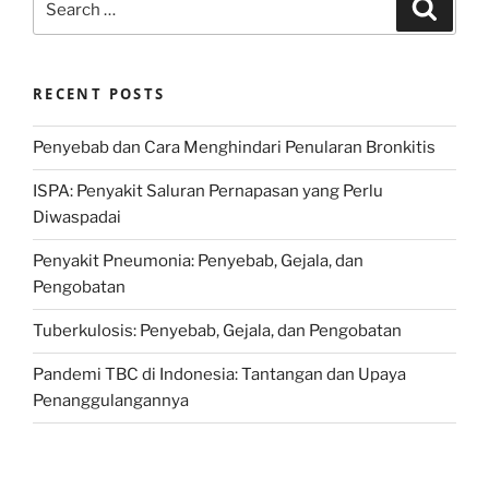
Search
for:
RECENT POSTS
Penyebab dan Cara Menghindari Penularan Bronkitis
ISPA: Penyakit Saluran Pernapasan yang Perlu
Diwaspadai
Penyakit Pneumonia: Penyebab, Gejala, dan
Pengobatan
Tuberkulosis: Penyebab, Gejala, dan Pengobatan
Pandemi TBC di Indonesia: Tantangan dan Upaya
Penanggulangannya