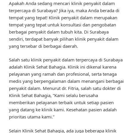
Apakah Anda sedang mencari klinik penyakit dalam
terpercaya di Surabaya? Jika iya, maka Anda berada di
tempat yang tepat! Klinik penyakit dalam merupakan
tempat yang tepat untuk konsultasi dan pengobatan
berbagai penyakit dalam tubuh kita. Di Surabaya
sendiri, terdapat banyak pilihan klinik penyakit dalam
yang tersebar di berbagai daerah.
Salah satu klinik penyakit dalam terpercaya di Surabaya
adalah Klinik Sehat Bahagia. Klinik ini dikenal karena
pelayanan yang ramah dan profesional, serta tenaga
medis yang berpengalaman dalam menangani berbagai
penyakit dalam. Menurut dr. Fitria, salah satu dokter di
Klinik Sehat Bahagia, “Kami selalu berusaha
memberikan pelayanan terbaik untuk setiap pasien
yang datang ke klinik kami. Kesehatan pasien adalah
prioritas utama kami.”
Selain Klinik Sehat Bahagia, ada juga beberapa klinik