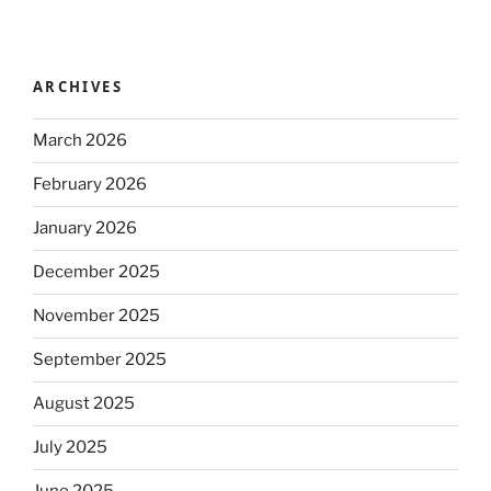
ARCHIVES
March 2026
February 2026
January 2026
December 2025
November 2025
September 2025
August 2025
July 2025