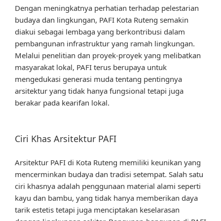
Dengan meningkatnya perhatian terhadap pelestarian
budaya dan lingkungan, PAFI Kota Ruteng semakin
diakui sebagai lembaga yang berkontribusi dalam
pembangunan infrastruktur yang ramah lingkungan.
Melalui penelitian dan proyek-proyek yang melibatkan
masyarakat lokal, PAFI terus berupaya untuk
mengedukasi generasi muda tentang pentingnya
arsitektur yang tidak hanya fungsional tetapi juga
berakar pada kearifan lokal.
Ciri Khas Arsitektur PAFI
Arsitektur PAFI di Kota Ruteng memiliki keunikan yang
mencerminkan budaya dan tradisi setempat. Salah satu
ciri khasnya adalah penggunaan material alami seperti
kayu dan bambu, yang tidak hanya memberikan daya
tarik estetis tetapi juga menciptakan keselarasan