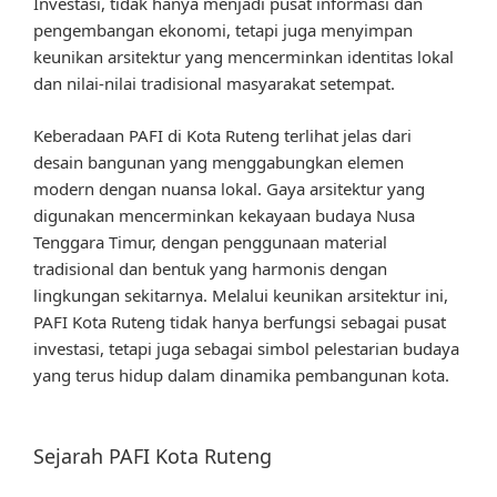
Investasi, tidak hanya menjadi pusat informasi dan
pengembangan ekonomi, tetapi juga menyimpan
keunikan arsitektur yang mencerminkan identitas lokal
dan nilai-nilai tradisional masyarakat setempat.
Keberadaan PAFI di Kota Ruteng terlihat jelas dari
desain bangunan yang menggabungkan elemen
modern dengan nuansa lokal. Gaya arsitektur yang
digunakan mencerminkan kekayaan budaya Nusa
Tenggara Timur, dengan penggunaan material
tradisional dan bentuk yang harmonis dengan
lingkungan sekitarnya. Melalui keunikan arsitektur ini,
PAFI Kota Ruteng tidak hanya berfungsi sebagai pusat
investasi, tetapi juga sebagai simbol pelestarian budaya
yang terus hidup dalam dinamika pembangunan kota.
Sejarah PAFI Kota Ruteng