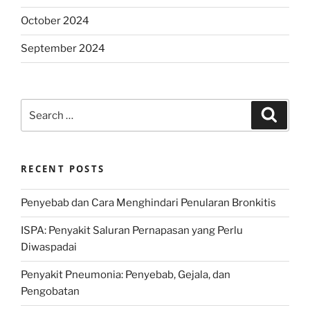
October 2024
September 2024
Search
Search
for:
RECENT POSTS
Penyebab dan Cara Menghindari Penularan Bronkitis
ISPA: Penyakit Saluran Pernapasan yang Perlu
Diwaspadai
Penyakit Pneumonia: Penyebab, Gejala, dan
Pengobatan