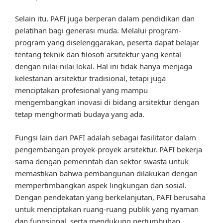
Selain itu, PAFI juga berperan dalam pendidikan dan
pelatihan bagi generasi muda. Melalui program-
program yang diselenggarakan, peserta dapat belajar
tentang teknik dan filosofi arsitektur yang kental
dengan nilai-nilai lokal. Hal ini tidak hanya menjaga
kelestarian arsitektur tradisional, tetapi juga
menciptakan profesional yang mampu
mengembangkan inovasi di bidang arsitektur dengan
tetap menghormati budaya yang ada.
Fungsi lain dari PAFI adalah sebagai fasilitator dalam
pengembangan proyek-proyek arsitektur. PAFI bekerja
sama dengan pemerintah dan sektor swasta untuk
memastikan bahwa pembangunan dilakukan dengan
mempertimbangkan aspek lingkungan dan sosial.
Dengan pendekatan yang berkelanjutan, PAFI berusaha
untuk menciptakan ruang-ruang publik yang nyaman
dan fungsional, serta mendukung pertumbuhan