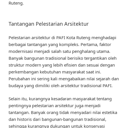
Ruteng.
Tantangan Pelestarian Arsitektur
Pelestarian arsitektur di PAFI Kota Ruteng menghadapi
berbagai tantangan yang kompleks. Pertama, faktor
modernisasi menjadi salah satu penghalang utama.
Banyak bangunan tradisional berisiko tergantikan oleh
struktur modern yang lebih efisien dan sesuai dengan
perkembangan kebutuhan masyarakat saat ini.
Perubahan ini sering kali mengabaikan nilai sejarah dan
budaya yang dimiliki oleh arsitektur tradisional PAFI.
Selain itu, kurangnya kesadaran masyarakat tentang
pentingnya pelestarian arsitektur juga menjadi
tantangan. Banyak orang tidak menyadari nilai estetika
dan historis dari bangunan-bangunan tradisional,
sehingga kurangnya dukungan untuk konservasi