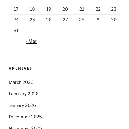
17
18
19
20
21
22
23
24
25
26
27
28
29
30
31
« Mar
ARCHIVES
March 2026
February 2026
January 2026
December 2025
November 2025