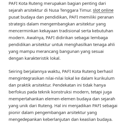
PAFI Kota Ruteng merupakan bagian penting dari
sejarah arsitektur di Nusa Tenggara Timur.
slot online
pusat budaya dan pendidikan, PAFI memiliki peranan
strategis dalam mengembangkan arsitektur yang
mencerminkan kekayaan tradisional serta kebutuhan
modern. Awalnya, PAFI didirikan sebagai lembaga
pendidikan arsitektur untuk menghasilkan tenaga ahli
yang mampu merancang bangunan yang sesuai
dengan karakteristik lokal.
Seiring berjalannya waktu, PAFI Kota Ruteng berhasil
mengintegrasikan nilai-nilai lokal ke dalam kurikulum
dan praktik arsitektur. Pendekatan ini tidak hanya
berfokus pada teknik konstruksi modern, tetapi juga
mempertahankan elemen-elemen budaya dan sejarah
yang unik dari Ruteng. Hal ini menjadikan PAFI sebagai
pionir dalam pengembangan arsitektur yang
mengedepankan keberlanjutan dan keaslian budaya.