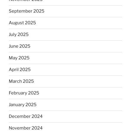
September 2025
August 2025
July 2025
June 2025
May 2025
April 2025
March 2025
February 2025
January 2025
December 2024
November 2024