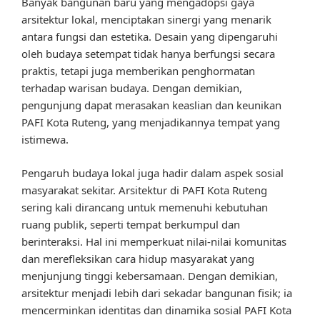
Banyak bangunan baru yang mengadopsi gaya
arsitektur lokal, menciptakan sinergi yang menarik
antara fungsi dan estetika. Desain yang dipengaruhi
oleh budaya setempat tidak hanya berfungsi secara
praktis, tetapi juga memberikan penghormatan
terhadap warisan budaya. Dengan demikian,
pengunjung dapat merasakan keaslian dan keunikan
PAFI Kota Ruteng, yang menjadikannya tempat yang
istimewa.
Pengaruh budaya lokal juga hadir dalam aspek sosial
masyarakat sekitar. Arsitektur di PAFI Kota Ruteng
sering kali dirancang untuk memenuhi kebutuhan
ruang publik, seperti tempat berkumpul dan
berinteraksi. Hal ini memperkuat nilai-nilai komunitas
dan merefleksikan cara hidup masyarakat yang
menjunjung tinggi kebersamaan. Dengan demikian,
arsitektur menjadi lebih dari sekadar bangunan fisik; ia
mencerminkan identitas dan dinamika sosial PAFI Kota