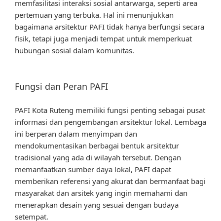
memfasilitasi interaksi sosial antarwarga, seperti area
pertemuan yang terbuka. Hal ini menunjukkan
bagaimana arsitektur PAFI tidak hanya berfungsi secara
fisik, tetapi juga menjadi tempat untuk memperkuat
hubungan sosial dalam komunitas.
Fungsi dan Peran PAFI
PAFI Kota Ruteng memiliki fungsi penting sebagai pusat
informasi dan pengembangan arsitektur lokal. Lembaga
ini berperan dalam menyimpan dan
mendokumentasikan berbagai bentuk arsitektur
tradisional yang ada di wilayah tersebut. Dengan
memanfaatkan sumber daya lokal, PAFI dapat
memberikan referensi yang akurat dan bermanfaat bagi
masyarakat dan arsitek yang ingin memahami dan
menerapkan desain yang sesuai dengan budaya
setempat.