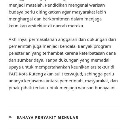
menjadi masalah. Pendidikan mengenai warisan
budaya perlu ditingkatkan agar masyarakat lebih
menghargai dan berkomitmen dalam menjaga
keunikan arsitektur di daerah mereka.
Akhirnya, permasalahan anggaran dan dukungan dari
pemerintah juga menjadi kendala. Banyak program
pelestarian yang terhambat karena keterbatasan dana
dan sumber daya. Tanpa dukungan yang memadai,
upaya untuk mempertahankan keunikan arsitektur di
PAFI Kota Ruteng akan sulit terwujud, sehingga perlu
adanya kerjasama antara pemerintah, masyarakat, dan
pihak-pihak terkait untuk menjaga warisan budaya ini.
CATEGORIES
BAHAYA PENYAKIT MENULAR