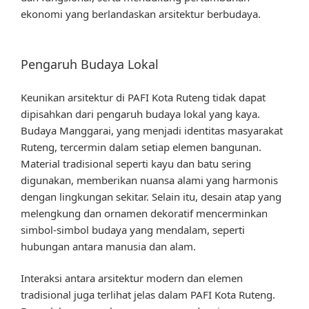
ekonomi yang berlandaskan arsitektur berbudaya.
Pengaruh Budaya Lokal
Keunikan arsitektur di PAFI Kota Ruteng tidak dapat
dipisahkan dari pengaruh budaya lokal yang kaya.
Budaya Manggarai, yang menjadi identitas masyarakat
Ruteng, tercermin dalam setiap elemen bangunan.
Material tradisional seperti kayu dan batu sering
digunakan, memberikan nuansa alami yang harmonis
dengan lingkungan sekitar. Selain itu, desain atap yang
melengkung dan ornamen dekoratif mencerminkan
simbol-simbol budaya yang mendalam, seperti
hubungan antara manusia dan alam.
Interaksi antara arsitektur modern dan elemen
tradisional juga terlihat jelas dalam PAFI Kota Ruteng.