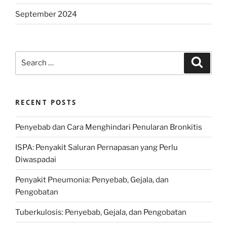
September 2024
Search
Search
for:
RECENT POSTS
Penyebab dan Cara Menghindari Penularan Bronkitis
ISPA: Penyakit Saluran Pernapasan yang Perlu
Diwaspadai
Penyakit Pneumonia: Penyebab, Gejala, dan
Pengobatan
Tuberkulosis: Penyebab, Gejala, dan Pengobatan