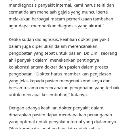
mendiagnosis penyakit internal, kami harus teliti dan
cermat dalam menelaah gejala yang muncul serta
melakukan berbagai macam pemeriksaan tambahan
agar dapat memberikan diagnosis yang akurat.”
Ketika sudah didiagnosis, keahlian dokter penyakit
dalam juga diperlukan dalam merencanakan
pengobatan yang tepat untuk pasien. Dr. Dini, seorang
ahli penyakit dalam, menekankan pentingnya
kolaborasi antara dokter dan pasien dalam proses
pengobatan. “Dokter harus memberikan penjelasan
yang jelas kepada pasien mengenai kondisinya dan
bersama-sama merencanakan pengobatan yang terbaik
untuk mencapai kesembuhan,” katanya.
Dengan adanya keahlian dokter penyakit dalam,
diharapkan pasien dapat mendapatkan penanganan
yang optimal untuk penyakit internal yang dialaminya.
Oleh karena itu, penting bagi kita untuk selalu