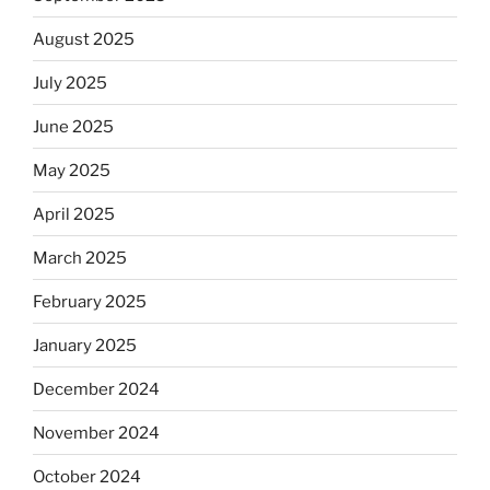
August 2025
July 2025
June 2025
May 2025
April 2025
March 2025
February 2025
January 2025
December 2024
November 2024
October 2024