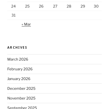
24
25
26
27
28
29
30
31
« Mar
ARCHIVES
March 2026
February 2026
January 2026
December 2025
November 2025
September 2025