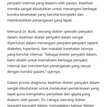
penyakit internal yang dialami oleh pasien. Keahlian
mereka sangat dibutuhkan untuk menangani berbagai
kondisi kesehatan yang bersifat kompleks dan
membutuhkan penanganan yang tepat.
Menurut Dr. Budi, seorang dokter spesialis penyakit
dalam, keahlian dokter penyakit dalam sangat
diperlukan dalam menangani penyakit-penyakit seperti
diabetes, hipertensi, dan masalah kesehatan lainnya
yang bersifat internal. “Sebagai dokter penyakit dalam,
kami dilatih untuk memahami berbagai penyakit
internal dan memberikan penanganan yang sesuai
dengan kondisi pasien,” ujarnya.
Dalam proses diagnosa, keahlian dokter penyakit dalam
sangat dibutuhkan untuk melakukan pemeriksaan yang
tepat guna mengetahui penyebab dari gejala yang
dialami oleh pasien. Dr. Cahaya, seorang dokter
spesialis penyakit dalam, mengatakan bahwa “dalam