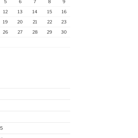
5
6
7
8
9
12
13
14
15
16
19
20
21
22
23
26
27
28
29
30
25