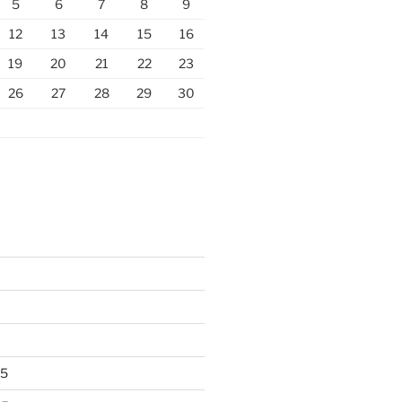
5
6
7
8
9
12
13
14
15
16
19
20
21
22
23
26
27
28
29
30
25