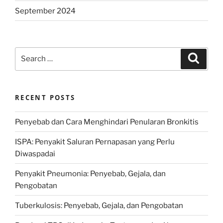
September 2024
Search
Search
for:
RECENT POSTS
Penyebab dan Cara Menghindari Penularan Bronkitis
ISPA: Penyakit Saluran Pernapasan yang Perlu
Diwaspadai
Penyakit Pneumonia: Penyebab, Gejala, dan
Pengobatan
Tuberkulosis: Penyebab, Gejala, dan Pengobatan