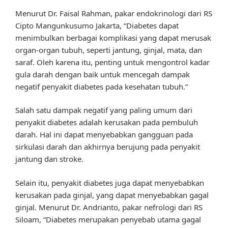
Menurut Dr. Faisal Rahman, pakar endokrinologi dari RS
Cipto Mangunkusumo Jakarta, “Diabetes dapat
menimbulkan berbagai komplikasi yang dapat merusak
organ-organ tubuh, seperti jantung, ginjal, mata, dan
saraf. Oleh karena itu, penting untuk mengontrol kadar
gula darah dengan baik untuk mencegah dampak
negatif penyakit diabetes pada kesehatan tubuh.”
Salah satu dampak negatif yang paling umum dari
penyakit diabetes adalah kerusakan pada pembuluh
darah. Hal ini dapat menyebabkan gangguan pada
sirkulasi darah dan akhirnya berujung pada penyakit
jantung dan stroke.
Selain itu, penyakit diabetes juga dapat menyebabkan
kerusakan pada ginjal, yang dapat menyebabkan gagal
ginjal. Menurut Dr. Andrianto, pakar nefrologi dari RS
Siloam, “Diabetes merupakan penyebab utama gagal