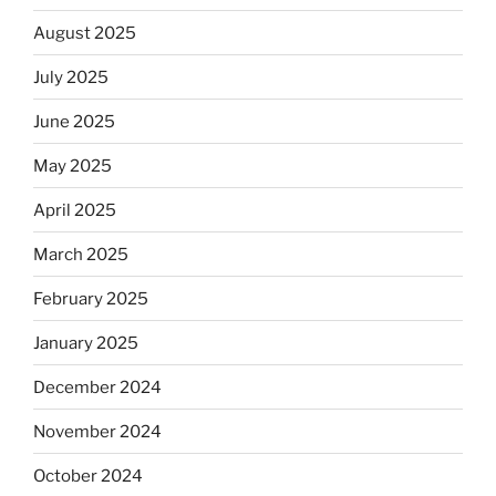
August 2025
July 2025
June 2025
May 2025
April 2025
March 2025
February 2025
January 2025
December 2024
November 2024
October 2024