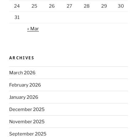
24
25
26
27
28
29
30
31
« Mar
ARCHIVES
March 2026
February 2026
January 2026
December 2025
November 2025
September 2025