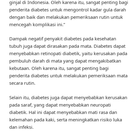
ginjal di Indonesia. Oleh karena itu, sangat penting bagi
penderita diabetes untuk mengontrol kadar gula darah
dengan baik dan melakukan pemeriksaan rutin untuk
mencegah komplikasi ini.”
Dampak negatif penyakit diabetes pada kesehatan
tubuh juga dapat dirasakan pada mata. Diabetes dapat
menyebabkan retinopati diabetik, yaitu kerusakan pada
pembuluh darah di mata yang dapat mengakibatkan
kebutaan. Oleh karena itu, sangat penting bagi
penderita diabetes untuk melakukan pemeriksaan mata
secara rutin.
Selain itu, diabetes juga dapat menyebabkan kerusakan
pada saraf, yang dapat menyebabkan neuropati
diabetik. Hal ini dapat menyebabkan mati rasa dan
kelemahan pada kaki, serta meningkatkan risiko luka
dan infeksi.