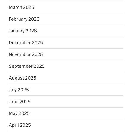
March 2026
February 2026
January 2026
December 2025
November 2025
September 2025
August 2025
July 2025
June 2025
May 2025
April 2025