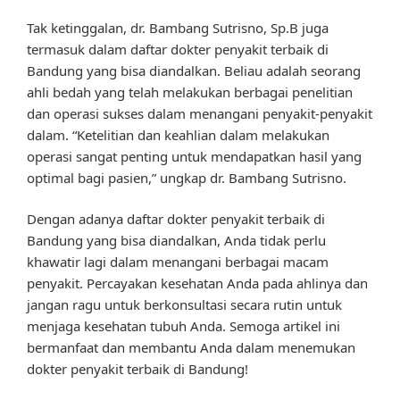
Tak ketinggalan, dr. Bambang Sutrisno, Sp.B juga
termasuk dalam daftar dokter penyakit terbaik di
Bandung yang bisa diandalkan. Beliau adalah seorang
ahli bedah yang telah melakukan berbagai penelitian
dan operasi sukses dalam menangani penyakit-penyakit
dalam. “Ketelitian dan keahlian dalam melakukan
operasi sangat penting untuk mendapatkan hasil yang
optimal bagi pasien,” ungkap dr. Bambang Sutrisno.
Dengan adanya daftar dokter penyakit terbaik di
Bandung yang bisa diandalkan, Anda tidak perlu
khawatir lagi dalam menangani berbagai macam
penyakit. Percayakan kesehatan Anda pada ahlinya dan
jangan ragu untuk berkonsultasi secara rutin untuk
menjaga kesehatan tubuh Anda. Semoga artikel ini
bermanfaat dan membantu Anda dalam menemukan
dokter penyakit terbaik di Bandung!