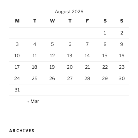
August 2026
M
T
W
T
F
S
S
1
2
3
4
5
6
7
8
9
10
11
12
13
14
15
16
17
18
19
20
21
22
23
24
25
26
27
28
29
30
31
« Mar
ARCHIVES