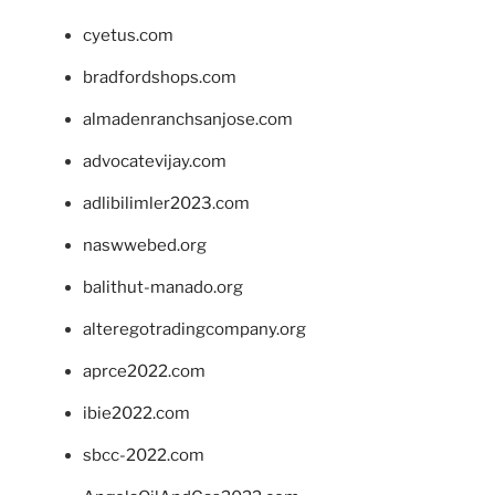
cyetus.com
bradfordshops.com
almadenranchsanjose.com
advocatevijay.com
adlibilimler2023.com
naswwebed.org
balithut-manado.org
alteregotradingcompany.org
aprce2022.com
ibie2022.com
sbcc-2022.com