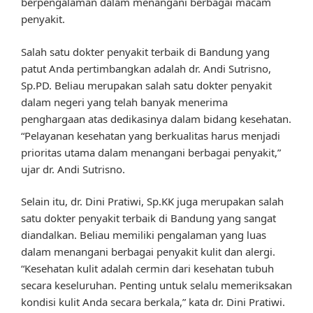
berpengalaman dalam menangani berbagai macam
penyakit.
Salah satu dokter penyakit terbaik di Bandung yang
patut Anda pertimbangkan adalah dr. Andi Sutrisno,
Sp.PD. Beliau merupakan salah satu dokter penyakit
dalam negeri yang telah banyak menerima
penghargaan atas dedikasinya dalam bidang kesehatan.
“Pelayanan kesehatan yang berkualitas harus menjadi
prioritas utama dalam menangani berbagai penyakit,”
ujar dr. Andi Sutrisno.
Selain itu, dr. Dini Pratiwi, Sp.KK juga merupakan salah
satu dokter penyakit terbaik di Bandung yang sangat
diandalkan. Beliau memiliki pengalaman yang luas
dalam menangani berbagai penyakit kulit dan alergi.
“Kesehatan kulit adalah cermin dari kesehatan tubuh
secara keseluruhan. Penting untuk selalu memeriksakan
kondisi kulit Anda secara berkala,” kata dr. Dini Pratiwi.