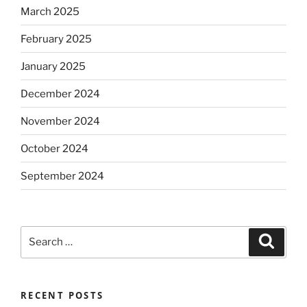
March 2025
February 2025
January 2025
December 2024
November 2024
October 2024
September 2024
Search
Search
for:
RECENT POSTS