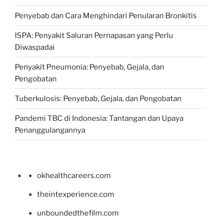
Penyebab dan Cara Menghindari Penularan Bronkitis
ISPA: Penyakit Saluran Pernapasan yang Perlu
Diwaspadai
Penyakit Pneumonia: Penyebab, Gejala, dan
Pengobatan
Tuberkulosis: Penyebab, Gejala, dan Pengobatan
Pandemi TBC di Indonesia: Tantangan dan Upaya
Penanggulangannya
okhealthcareers.com
theintexperience.com
unboundedthefilm.com