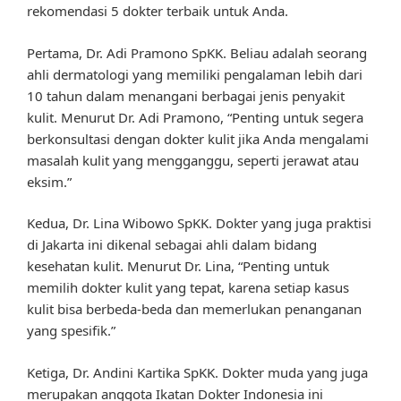
rekomendasi 5 dokter terbaik untuk Anda.
Pertama, Dr. Adi Pramono SpKK. Beliau adalah seorang
ahli dermatologi yang memiliki pengalaman lebih dari
10 tahun dalam menangani berbagai jenis penyakit
kulit. Menurut Dr. Adi Pramono, “Penting untuk segera
berkonsultasi dengan dokter kulit jika Anda mengalami
masalah kulit yang mengganggu, seperti jerawat atau
eksim.”
Kedua, Dr. Lina Wibowo SpKK. Dokter yang juga praktisi
di Jakarta ini dikenal sebagai ahli dalam bidang
kesehatan kulit. Menurut Dr. Lina, “Penting untuk
memilih dokter kulit yang tepat, karena setiap kasus
kulit bisa berbeda-beda dan memerlukan penanganan
yang spesifik.”
Ketiga, Dr. Andini Kartika SpKK. Dokter muda yang juga
merupakan anggota Ikatan Dokter Indonesia ini