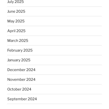
July 2025
June 2025
May 2025
April 2025
March 2025
February 2025
January 2025
December 2024
November 2024
October 2024
September 2024