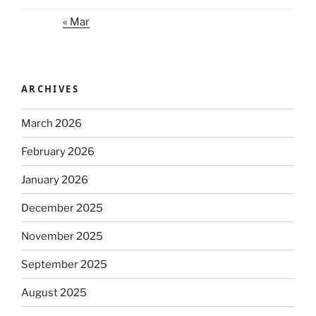
« Mar
ARCHIVES
March 2026
February 2026
January 2026
December 2025
November 2025
September 2025
August 2025