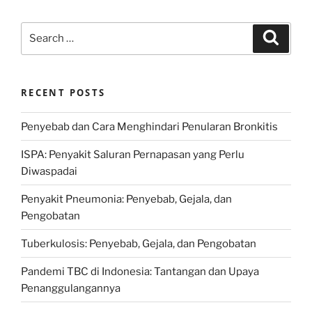
Search
Search
for:
RECENT POSTS
Penyebab dan Cara Menghindari Penularan Bronkitis
ISPA: Penyakit Saluran Pernapasan yang Perlu
Diwaspadai
Penyakit Pneumonia: Penyebab, Gejala, dan
Pengobatan
Tuberkulosis: Penyebab, Gejala, dan Pengobatan
Pandemi TBC di Indonesia: Tantangan dan Upaya
Penanggulangannya