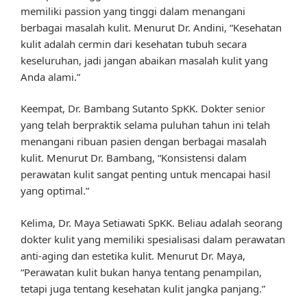
memiliki passion yang tinggi dalam menangani
berbagai masalah kulit. Menurut Dr. Andini, “Kesehatan
kulit adalah cermin dari kesehatan tubuh secara
keseluruhan, jadi jangan abaikan masalah kulit yang
Anda alami.”
Keempat, Dr. Bambang Sutanto SpKK. Dokter senior
yang telah berpraktik selama puluhan tahun ini telah
menangani ribuan pasien dengan berbagai masalah
kulit. Menurut Dr. Bambang, “Konsistensi dalam
perawatan kulit sangat penting untuk mencapai hasil
yang optimal.”
Kelima, Dr. Maya Setiawati SpKK. Beliau adalah seorang
dokter kulit yang memiliki spesialisasi dalam perawatan
anti-aging dan estetika kulit. Menurut Dr. Maya,
“Perawatan kulit bukan hanya tentang penampilan,
tetapi juga tentang kesehatan kulit jangka panjang.”