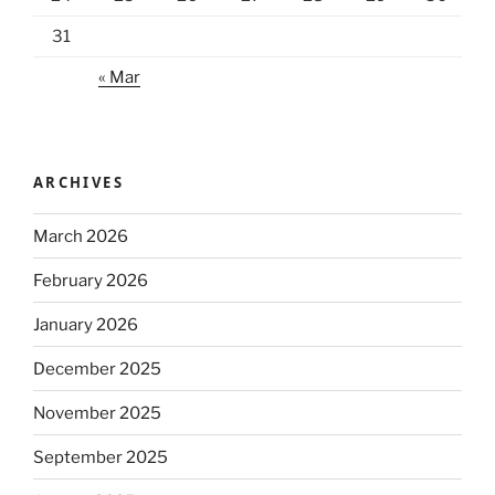
31
« Mar
ARCHIVES
March 2026
February 2026
January 2026
December 2025
November 2025
September 2025