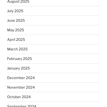
August 2025
July 2025
June 2025
May 2025
April 2025
March 2025
February 2025
January 2025
December 2024
November 2024
October 2024
September 2024