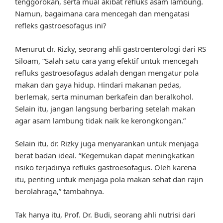
tenggorokan, serta mual akibat refluks asam lambung.
Namun, bagaimana cara mencegah dan mengatasi
refleks gastroesofagus ini?
Menurut dr. Rizky, seorang ahli gastroenterologi dari RS
Siloam, “Salah satu cara yang efektif untuk mencegah
refluks gastroesofagus adalah dengan mengatur pola
makan dan gaya hidup. Hindari makanan pedas,
berlemak, serta minuman berkafein dan beralkohol.
Selain itu, jangan langsung berbaring setelah makan
agar asam lambung tidak naik ke kerongkongan.”
Selain itu, dr. Rizky juga menyarankan untuk menjaga
berat badan ideal. “Kegemukan dapat meningkatkan
risiko terjadinya refluks gastroesofagus. Oleh karena
itu, penting untuk menjaga pola makan sehat dan rajin
berolahraga,” tambahnya.
Tak hanya itu, Prof. Dr. Budi, seorang ahli nutrisi dari