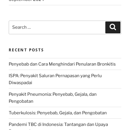
Search
Search
for:
RECENT POSTS
Penyebab dan Cara Menghindari Penularan Bronkitis
ISPA: Penyakit Saluran Pernapasan yang Perlu
Diwaspadai
Penyakit Pneumonia: Penyebab, Gejala, dan
Pengobatan
Tuberkulosis: Penyebab, Gejala, dan Pengobatan
Pandemi TBC di Indonesia: Tantangan dan Upaya