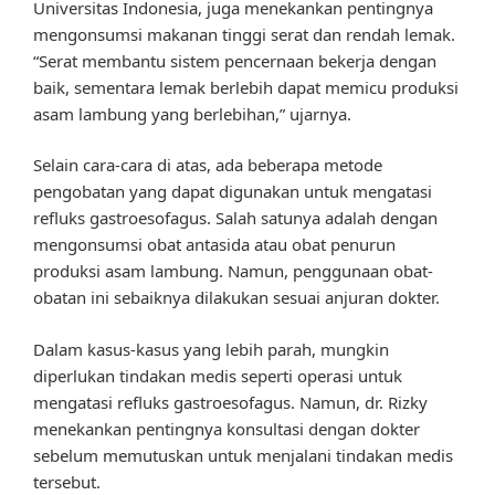
Universitas Indonesia, juga menekankan pentingnya
mengonsumsi makanan tinggi serat dan rendah lemak.
“Serat membantu sistem pencernaan bekerja dengan
baik, sementara lemak berlebih dapat memicu produksi
asam lambung yang berlebihan,” ujarnya.
Selain cara-cara di atas, ada beberapa metode
pengobatan yang dapat digunakan untuk mengatasi
refluks gastroesofagus. Salah satunya adalah dengan
mengonsumsi obat antasida atau obat penurun
produksi asam lambung. Namun, penggunaan obat-
obatan ini sebaiknya dilakukan sesuai anjuran dokter.
Dalam kasus-kasus yang lebih parah, mungkin
diperlukan tindakan medis seperti operasi untuk
mengatasi refluks gastroesofagus. Namun, dr. Rizky
menekankan pentingnya konsultasi dengan dokter
sebelum memutuskan untuk menjalani tindakan medis
tersebut.