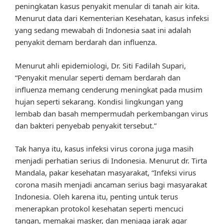
peningkatan kasus penyakit menular di tanah air kita.
Menurut data dari Kementerian Kesehatan, kasus infeksi
yang sedang mewabah di Indonesia saat ini adalah
penyakit demam berdarah dan influenza.
Menurut ahli epidemiologi, Dr. Siti Fadilah Supari,
“Penyakit menular seperti demam berdarah dan
influenza memang cenderung meningkat pada musim
hujan seperti sekarang. Kondisi lingkungan yang
lembab dan basah mempermudah perkembangan virus
dan bakteri penyebab penyakit tersebut.”
Tak hanya itu, kasus infeksi virus corona juga masih
menjadi perhatian serius di Indonesia. Menurut dr. Tirta
Mandala, pakar kesehatan masyarakat, “Infeksi virus
corona masih menjadi ancaman serius bagi masyarakat
Indonesia. Oleh karena itu, penting untuk terus
menerapkan protokol kesehatan seperti mencuci
tangan, memakai masker, dan menjaga jarak agar