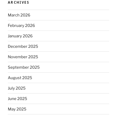
ARCHIVES
March 2026
February 2026
January 2026
December 2025
November 2025
September 2025
August 2025
July 2025
June 2025
May 2025