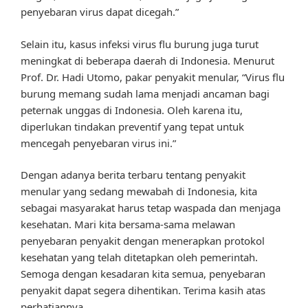
penyebaran virus dapat dicegah.”
Selain itu, kasus infeksi virus flu burung juga turut
meningkat di beberapa daerah di Indonesia. Menurut
Prof. Dr. Hadi Utomo, pakar penyakit menular, “Virus flu
burung memang sudah lama menjadi ancaman bagi
peternak unggas di Indonesia. Oleh karena itu,
diperlukan tindakan preventif yang tepat untuk
mencegah penyebaran virus ini.”
Dengan adanya berita terbaru tentang penyakit
menular yang sedang mewabah di Indonesia, kita
sebagai masyarakat harus tetap waspada dan menjaga
kesehatan. Mari kita bersama-sama melawan
penyebaran penyakit dengan menerapkan protokol
kesehatan yang telah ditetapkan oleh pemerintah.
Semoga dengan kesadaran kita semua, penyebaran
penyakit dapat segera dihentikan. Terima kasih atas
perhatiannya.