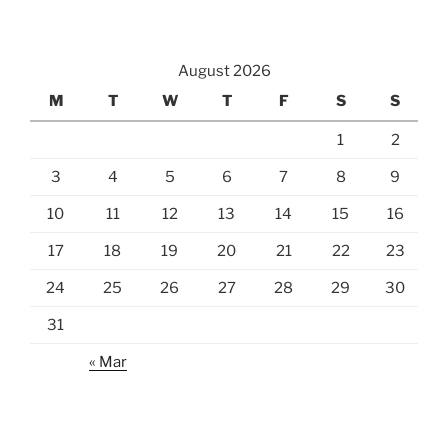
August 2026
M
T
W
T
F
S
S
1
2
3
4
5
6
7
8
9
10
11
12
13
14
15
16
17
18
19
20
21
22
23
24
25
26
27
28
29
30
31
« Mar