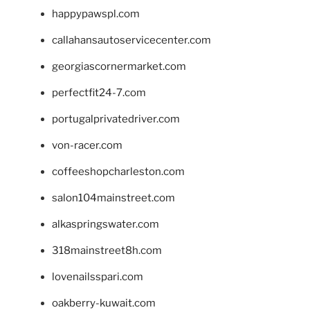
happypawspl.com
callahansautoservicecenter.com
georgiascornermarket.com
perfectfit24-7.com
portugalprivatedriver.com
von-racer.com
coffeeshopcharleston.com
salon104mainstreet.com
alkaspringswater.com
318mainstreet8h.com
lovenailsspari.com
oakberry-kuwait.com