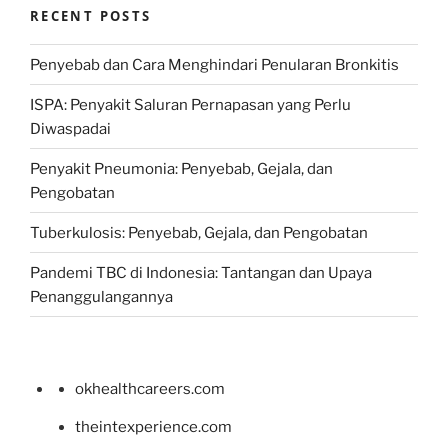
RECENT POSTS
Penyebab dan Cara Menghindari Penularan Bronkitis
ISPA: Penyakit Saluran Pernapasan yang Perlu
Diwaspadai
Penyakit Pneumonia: Penyebab, Gejala, dan
Pengobatan
Tuberkulosis: Penyebab, Gejala, dan Pengobatan
Pandemi TBC di Indonesia: Tantangan dan Upaya
Penanggulangannya
okhealthcareers.com
theintexperience.com