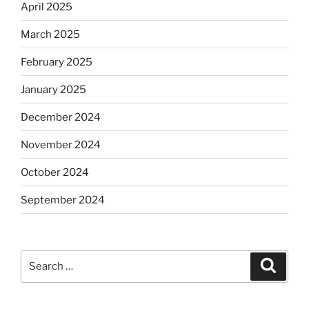
April 2025
March 2025
February 2025
January 2025
December 2024
November 2024
October 2024
September 2024
Search
Search
for: