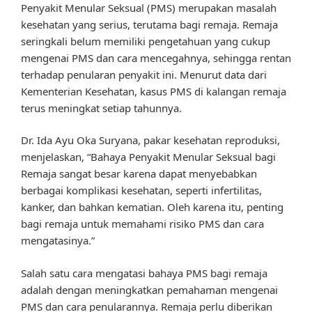
Penyakit Menular Seksual (PMS) merupakan masalah
kesehatan yang serius, terutama bagi remaja. Remaja
seringkali belum memiliki pengetahuan yang cukup
mengenai PMS dan cara mencegahnya, sehingga rentan
terhadap penularan penyakit ini. Menurut data dari
Kementerian Kesehatan, kasus PMS di kalangan remaja
terus meningkat setiap tahunnya.
Dr. Ida Ayu Oka Suryana, pakar kesehatan reproduksi,
menjelaskan, “Bahaya Penyakit Menular Seksual bagi
Remaja sangat besar karena dapat menyebabkan
berbagai komplikasi kesehatan, seperti infertilitas,
kanker, dan bahkan kematian. Oleh karena itu, penting
bagi remaja untuk memahami risiko PMS dan cara
mengatasinya.”
Salah satu cara mengatasi bahaya PMS bagi remaja
adalah dengan meningkatkan pemahaman mengenai
PMS dan cara penularannya. Remaja perlu diberikan