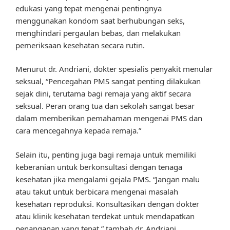
edukasi yang tepat mengenai pentingnya
menggunakan kondom saat berhubungan seks,
menghindari pergaulan bebas, dan melakukan
pemeriksaan kesehatan secara rutin.
Menurut dr. Andriani, dokter spesialis penyakit menular
seksual, “Pencegahan PMS sangat penting dilakukan
sejak dini, terutama bagi remaja yang aktif secara
seksual. Peran orang tua dan sekolah sangat besar
dalam memberikan pemahaman mengenai PMS dan
cara mencegahnya kepada remaja.”
Selain itu, penting juga bagi remaja untuk memiliki
keberanian untuk berkonsultasi dengan tenaga
kesehatan jika mengalami gejala PMS. “Jangan malu
atau takut untuk berbicara mengenai masalah
kesehatan reproduksi. Konsultasikan dengan dokter
atau klinik kesehatan terdekat untuk mendapatkan
penanganan yang tepat,” tambah dr. Andriani.