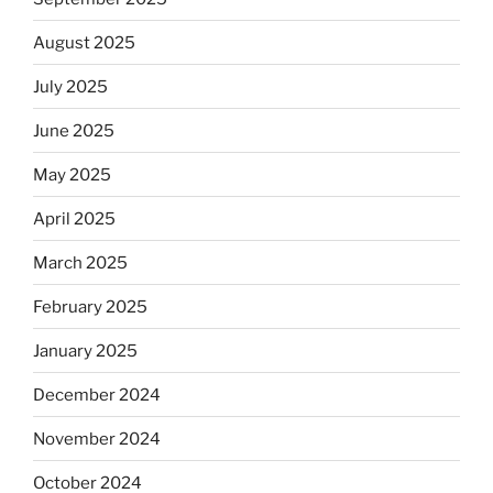
August 2025
July 2025
June 2025
May 2025
April 2025
March 2025
February 2025
January 2025
December 2024
November 2024
October 2024