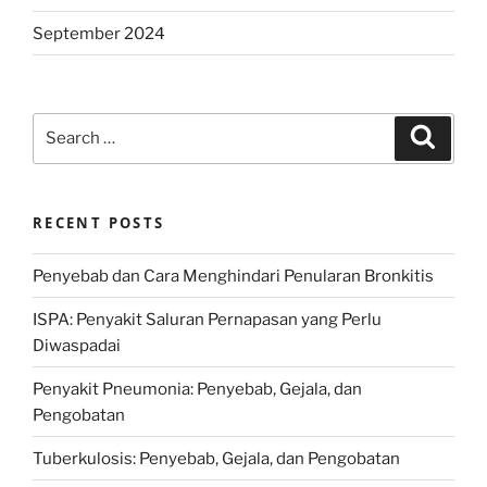
September 2024
Search
Search
for:
RECENT POSTS
Penyebab dan Cara Menghindari Penularan Bronkitis
ISPA: Penyakit Saluran Pernapasan yang Perlu
Diwaspadai
Penyakit Pneumonia: Penyebab, Gejala, dan
Pengobatan
Tuberkulosis: Penyebab, Gejala, dan Pengobatan