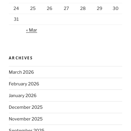
24
25
26
27
28
29
30
31
« Mar
ARCHIVES
March 2026
February 2026
January 2026
December 2025
November 2025
September 2025